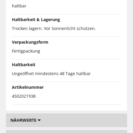
haltbar
Haltbarkeit & Lagerung
Trocken lagern. Vor Sonnenlicht schützen.
Verpackungsform
Fertigpackung
Haltbarkeit
Ungeöffnet mindestens 48 Tage haltbar
Artikelnummer
4502021938
NÄHRWERTE