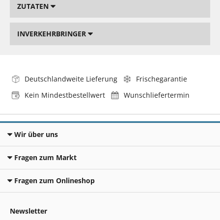
ZUTATEN
INVERKEHRBRINGER
Deutschlandweite Lieferung
Frischegarantie
Kein Mindestbestellwert
Wunschliefertermin
Wir über uns
Fragen zum Markt
Fragen zum Onlineshop
Newsletter