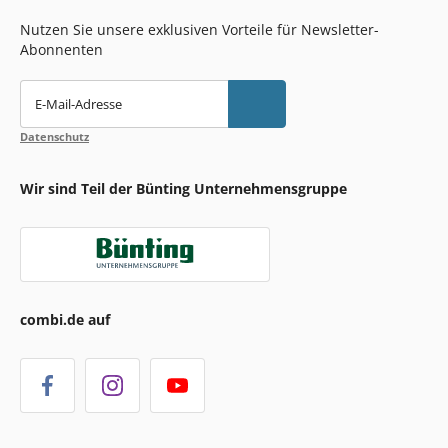
Nutzen Sie unsere exklusiven Vorteile für Newsletter-
Abonnenten
E-Mail-Adresse
Datenschutz
Wir sind Teil der Bünting Unternehmensgruppe
combi.de auf