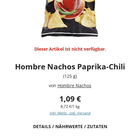
Dieser Artikel ist nicht verfügbar.
Hombre Nachos Paprika-Chili
(125 g)
von
Hombre Nachos
1,09 €
8,72 €/1 kg
inkl. MwSt., zzgl. Versand
DETAILS / NÄHRWERTE / ZUTATEN