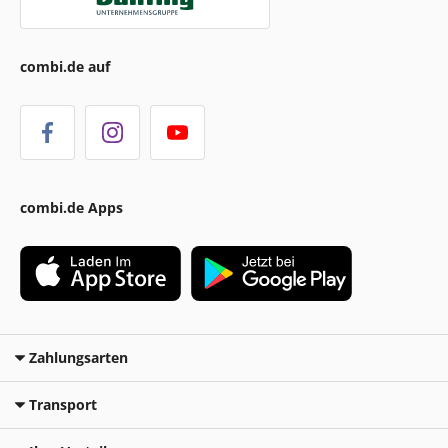
combi.de auf
combi.de Apps
Zahlungsarten
Transport