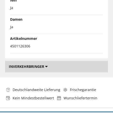
fein
Ja
Damen
Ja
Artikelnummer
4501126306
INVERKEHRBRINGER
Deutschlandweite Lieferung
Frischegarantie
Kein Mindestbestellwert
Wunschliefertermin