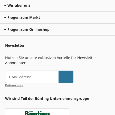
Wir über uns
Fragen zum Markt
Fragen zum Onlineshop
Newsletter
Nutzen Sie unsere exklusiven Vorteile für Newsletter-
Abonnenten
E-Mail-Adresse
Datenschutz
Wir sind Teil der Bünting Unternehmensgruppe