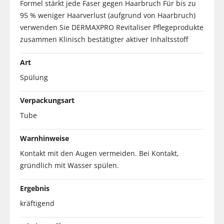
Formel stärkt jede Faser gegen Haarbruch Für bis zu
95 % weniger Haarverlust (aufgrund von Haarbruch)
verwenden Sie DERMAXPRO Revitaliser Pflegeprodukte
zusammen Klinisch bestätigter aktiver Inhaltsstoff
Art
Spülung
Verpackungsart
Tube
Warnhinweise
Kontakt mit den Augen vermeiden. Bei Kontakt,
gründlich mit Wasser spülen.
Ergebnis
kräftigend