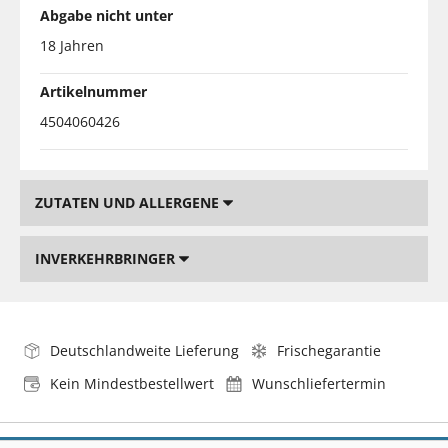
Abgabe nicht unter
18 Jahren
Artikelnummer
4504060426
ZUTATEN UND ALLERGENE
INVERKEHRBRINGER
Deutschlandweite Lieferung
Frischegarantie
Kein Mindestbestellwert
Wunschliefertermin