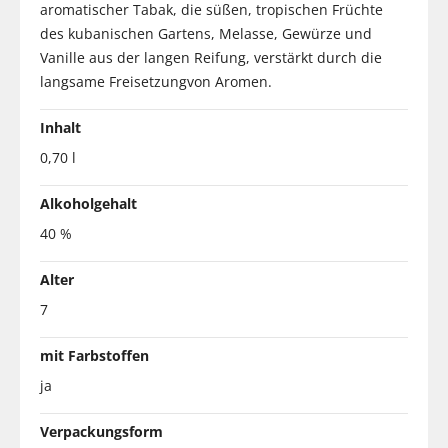
aromatischer Tabak, die süßen, tropischen Früchte
des kubanischen Gartens, Melasse, Gewürze und
Vanille aus der langen Reifung, verstärkt durch die
langsame Freisetzungvon Aromen.
Inhalt
0,70 l
Alkoholgehalt
40 %
Alter
7
mit Farbstoffen
ja
Verpackungsform