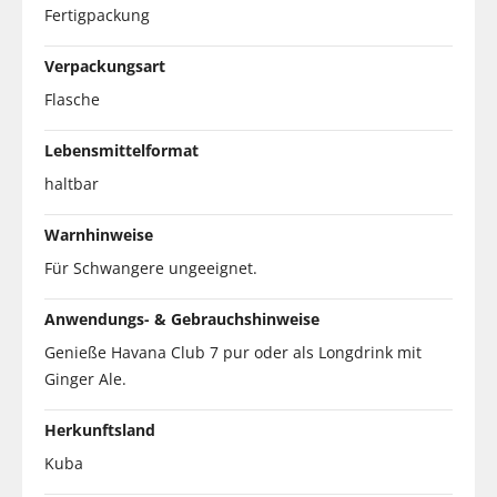
Fertigpackung
Verpackungsart
Flasche
Lebensmittelformat
haltbar
Warnhinweise
Für Schwangere ungeeignet.
Anwendungs- & Gebrauchshinweise
Genieße Havana Club 7 pur oder als Longdrink mit
Ginger Ale.
Herkunftsland
Kuba