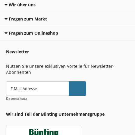
Wir über uns
Fragen zum Markt
Fragen zum Onlineshop
Newsletter
Nutzen Sie unsere exklusiven Vorteile für Newsletter-
Abonnenten
E-Mail-Adresse
Datenschutz
Wir sind Teil der Bünting Unternehmensgruppe