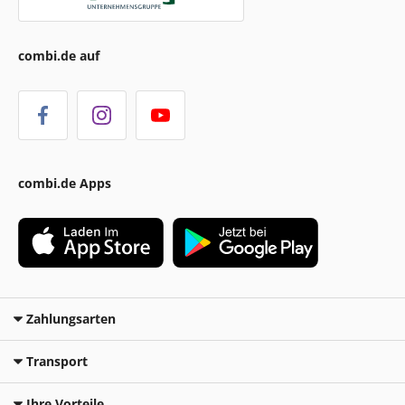
combi.de auf
combi.de Apps
Zahlungsarten
Transport
Ihre Vorteile