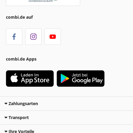
combi.de auf
combi.de Apps
Zahlungsarten
Transport
Ihre Vorteile