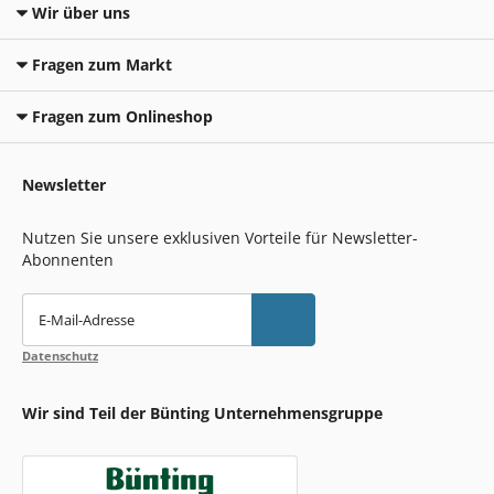
Wir über uns
Fragen zum Markt
Fragen zum Onlineshop
Newsletter
Nutzen Sie unsere exklusiven Vorteile für Newsletter-
Abonnenten
E-Mail-Adresse
Datenschutz
Wir sind Teil der Bünting Unternehmensgruppe