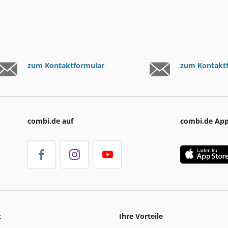
zum Kontaktformular
zum Kontakt
combi.de auf
combi.de Ap
t
Ihre Vorteile