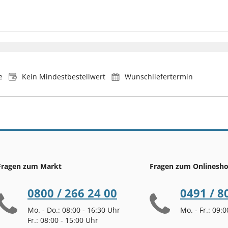
e
Kein Mindestbestellwert
Wunschliefertermin
Fragen zum Markt
Fragen zum Onlinesh
0800 / 266 24 00
0491 / 8
Mo. - Do.: 08:00 - 16:30 Uhr
Mo. - Fr.: 09:
Fr.: 08:00 - 15:00 Uhr