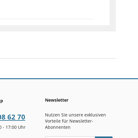
Newsletter
op
Nutzen Sie unsere exklusiven
08 62 70
Vorteile für Newsletter-
00 - 17:00 Uhr
Abonnenten