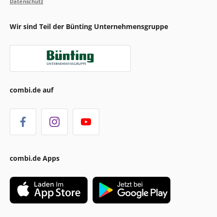
Datenschutz
Wir sind Teil der Bünting Unternehmensgruppe
combi.de auf
combi.de Apps