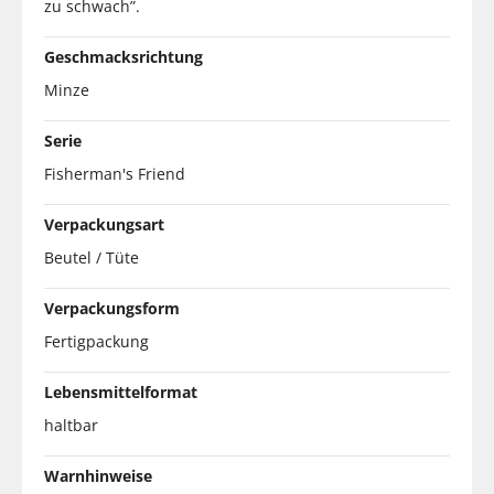
zu schwach”.
Geschmacksrichtung
Minze
Serie
Fisherman's Friend
Verpackungsart
Beutel / Tüte
Verpackungsform
Fertigpackung
Lebensmittelformat
haltbar
Warnhinweise