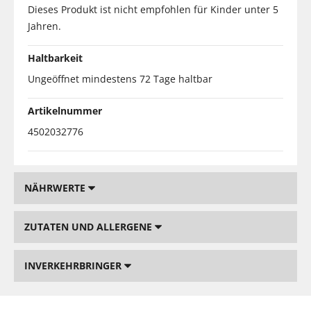
Dieses Produkt ist nicht empfohlen für Kinder unter 5
Jahren.
Haltbarkeit
Ungeöffnet mindestens 72 Tage haltbar
Artikelnummer
4502032776
NÄHRWERTE
ZUTATEN UND ALLERGENE
INVERKEHRBRINGER