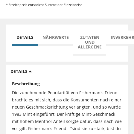
* Streichpreis entspricht Summe der Einzelpreise
DETAILS
NÄHRWERTE
ZUTATEN
INVERKEH
UND
ALLERGENE
DETAILS
Beschreibung
Die zunehmende Popularität von Fisherman's Friend
brachte es mit sich, dass die Konsumenten nach einer
neuen Geschmacksrichtung verlangten, und so wurde
1983 Mint eingeführt. Der kräftige Mint-Geschmack
mit hohem Menthol-Anteil sorgte dafür, dass nach wie
vor gilt: Fisherman's Friend - “sind sie zu stark, bist du