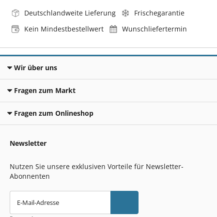
Deutschlandweite Lieferung
Frischegarantie
Kein Mindestbestellwert
Wunschliefertermin
Wir über uns
Fragen zum Markt
Fragen zum Onlineshop
Newsletter
Nutzen Sie unsere exklusiven Vorteile für Newsletter-
Abonnenten
E-Mail-Adresse