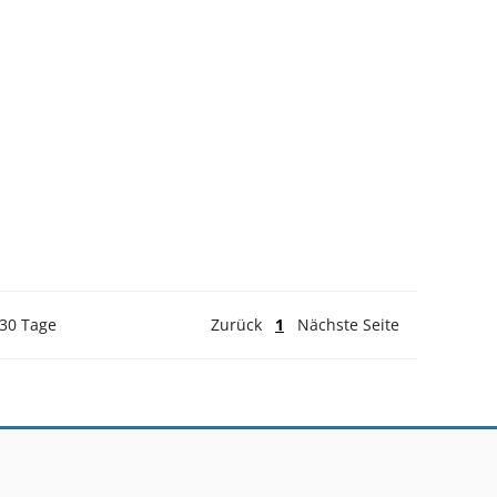
 30 Tage
Zurück
1
Nächste Seite