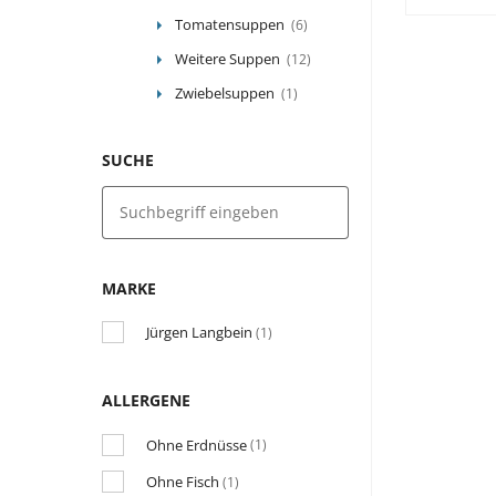
Tomatensuppen
(6)
Weitere Suppen
(12)
Zwiebelsuppen
(1)
SUCHE
MARKE
Jürgen Langbein
(1)
ALLERGENE
Ohne Erdnüsse
(1)
Ohne Fisch
(1)