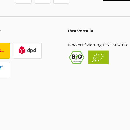
t
Ihre Vorteile
Bio-Zertifizierung DE-ÖKO-003