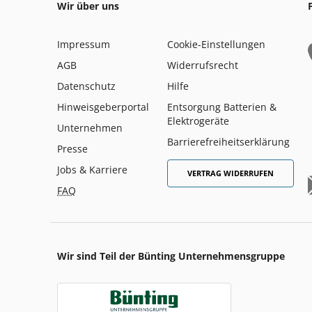
Wir über uns
Impressum
Cookie-Einstellungen
AGB
Widerrufsrecht
Datenschutz
Hilfe
Hinweisgeberportal
Entsorgung Batterien &
Elektrogeräte
Unternehmen
Barrierefreiheitserklärung
Presse
Jobs & Karriere
VERTRAG WIDERRUFEN
FAQ
Wir sind Teil der Bünting Unternehmensgruppe