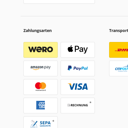
Zahlungsarten
Transpor