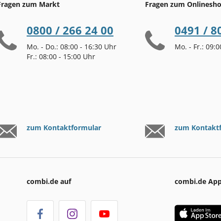
Fragen zum Markt
Fragen zum Onlinesh
0800 / 266 24 00
0491 / 8
Mo. - Do.: 08:00 - 16:30 Uhr
Mo. - Fr.: 09:
Fr.: 08:00 - 15:00 Uhr
zum Kontaktformular
zum Kontakt
combi.de auf
combi.de Ap