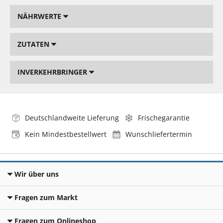
NÄHRWERTE
ZUTATEN
INVERKEHRBRINGER
Deutschlandweite Lieferung
Frischegarantie
Kein Mindestbestellwert
Wunschliefertermin
Wir über uns
Fragen zum Markt
Fragen zum Onlineshop