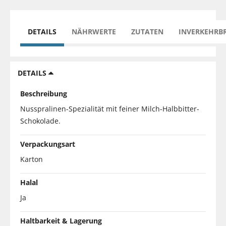
DETAILS
NÄHRWERTE
ZUTATEN
INVERKEHRB
DETAILS
Beschreibung
Nusspralinen-Spezialität mit feiner Milch-Halbbitter-
Schokolade.
Verpackungsart
Karton
Halal
Ja
Haltbarkeit & Lagerung