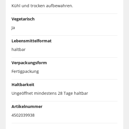
Kühl und trocken aufbewahren.
Vegetarisch
Ja
Lebensmittelformat
haltbar
Verpackungsform
Fertigpackung
Haltbarkeit
Ungeöffnet mindestens 28 Tage haltbar
Artikelnummer
4502039938