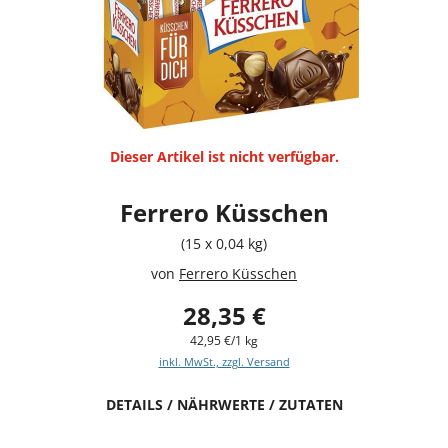
Dieser Artikel ist nicht verfügbar.
Ferrero Küsschen
(15 x 0,04 kg)
von
Ferrero Küsschen
28,35 €
42,95 €/1 kg
inkl. MwSt., zzgl. Versand
DETAILS / NÄHRWERTE / ZUTATEN