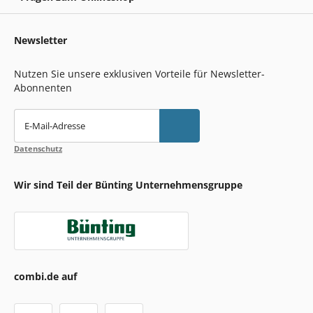
Newsletter
Nutzen Sie unsere exklusiven Vorteile für Newsletter-
Abonnenten
E-Mail-Adresse
Datenschutz
Wir sind Teil der Bünting Unternehmensgruppe
combi.de auf