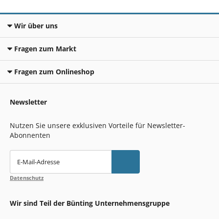
Wir über uns
Fragen zum Markt
Fragen zum Onlineshop
Newsletter
Nutzen Sie unsere exklusiven Vorteile für Newsletter-
Abonnenten
E-Mail-Adresse
Datenschutz
Wir sind Teil der Bünting Unternehmensgruppe