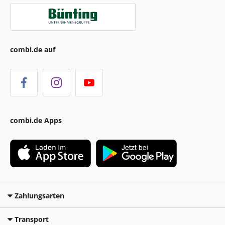
combi.de auf
combi.de Apps
Zahlungsarten
Transport