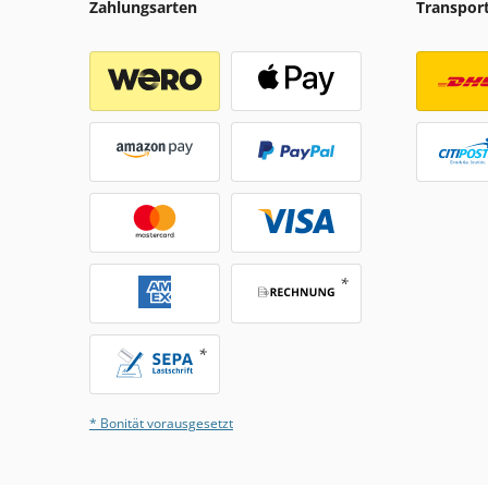
Zahlungsarten
Transpor
* Bonität vorausgesetzt