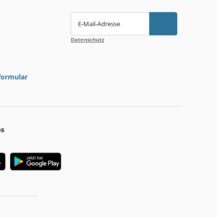
E-Mail-Adresse
Datenschutz
formular
ps