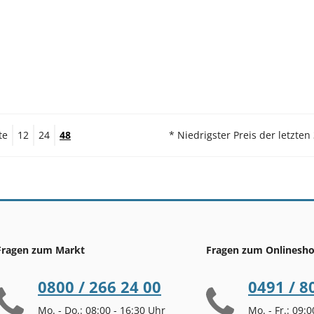
te
12
24
48
* Niedrigster Preis der letzten
Fragen zum Markt
Fragen zum Onlinesh
0800 / 266 24 00
0491 / 8
Mo. - Do.: 08:00 - 16:30 Uhr
Mo. - Fr.: 09: