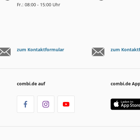
Fr.: 08:00 - 15:00 Uhr
zum Kontaktformular
zum Kontakt
combi.de auf
combi.de Ap