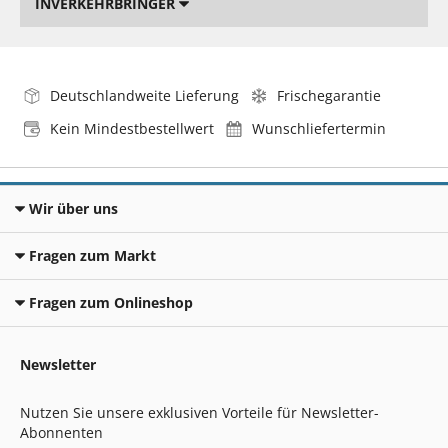
INVERKEHRBRINGER
Deutschlandweite Lieferung
Frischegarantie
Kein Mindestbestellwert
Wunschliefertermin
Wir über uns
Fragen zum Markt
Fragen zum Onlineshop
Newsletter
Nutzen Sie unsere exklusiven Vorteile für Newsletter-
Abonnenten