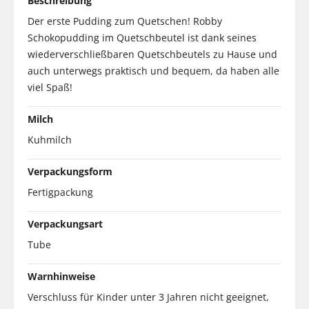
Beschreibung
Der erste Pudding zum Quetschen! Robby
Schokopudding im Quetschbeutel ist dank seines
wiederverschließbaren Quetschbeutels zu Hause und
auch unterwegs praktisch und bequem, da haben alle
viel Spaß!
Milch
Kuhmilch
Verpackungsform
Fertigpackung
Verpackungsart
Tube
Warnhinweise
Verschluss für Kinder unter 3 Jahren nicht geeignet,