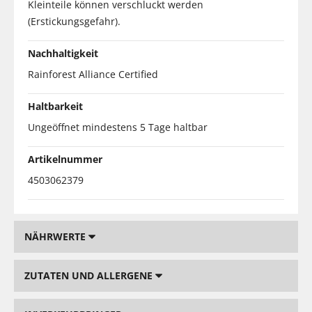
Kleinteile können verschluckt werden
(Erstickungsgefahr).
Nachhaltigkeit
Rainforest Alliance Certified
Haltbarkeit
Ungeöffnet mindestens 5 Tage haltbar
Artikelnummer
4503062379
NÄHRWERTE
ZUTATEN UND ALLERGENE