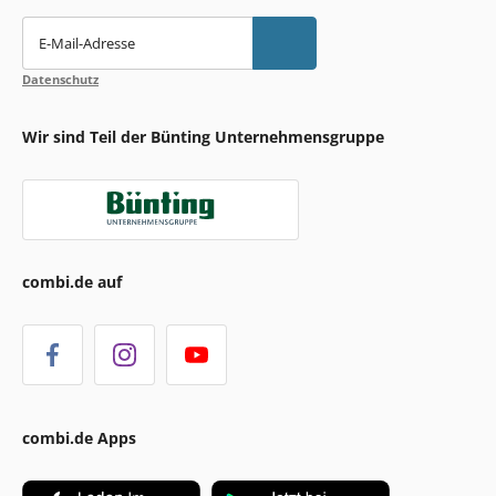
E-Mail-Adresse
Datenschutz
Wir sind Teil der Bünting Unternehmensgruppe
combi.de auf
combi.de Apps