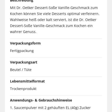
Beschreibung
Mit Dr. Oetker Dessert-Soße Vanille-Geschmack zum
Kochen können Sie viele Desserts optimal verfeinern.
Wahlweise heiß oder kalt serviert, ist die Dr. Oetker
Dessert-Soße Vanille-Geschmack zum Kochen ein
wahrer Genuss.
Verpackungsform
Fertigpackung
Verpackungsart
Beutel / Tüte
Lebensmittelformat
Trockenprodukt
Anwendungs- & Gebrauchshinweise
1. Saucenpulver mit 2 gehäuften EL (40g) Zucker