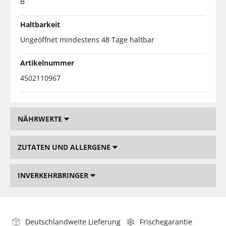
B
Haltbarkeit
Ungeöffnet mindestens 48 Tage haltbar
Artikelnummer
4502110967
NÄHRWERTE
ZUTATEN UND ALLERGENE
INVERKEHRBRINGER
Deutschlandweite Lieferung
Frischegarantie