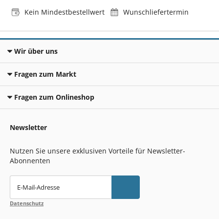
Kein Mindestbestellwert
Wunschliefertermin
Wir über uns
Fragen zum Markt
Fragen zum Onlineshop
Newsletter
Nutzen Sie unsere exklusiven Vorteile für Newsletter-
Abonnenten
E-Mail-Adresse
Datenschutz