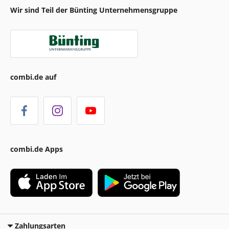
Wir sind Teil der Bünting Unternehmensgruppe
combi.de auf
combi.de Apps
Zahlungsarten