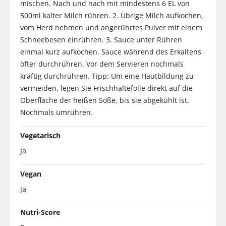
mischen. Nach und nach mit mindestens 6 EL von
500ml kalter Milch rühren. 2. Übrige Milch aufkochen,
vom Herd nehmen und angerührtes Pulver mit einem
Schneebesen einrühren. 3. Sauce unter Rühren
einmal kurz aufkochen. Sauce während des Erkaltens
öfter durchrühren. Vor dem Servieren nochmals
kräftig durchrühren. Tipp: Um eine Hautbildung zu
vermeiden, legen Sie Frischhaltefolie direkt auf die
Oberfläche der heißen Soße, bis sie abgekühlt ist.
Nochmals umrühren.
Vegetarisch
Ja
Vegan
Ja
Nutri-Score