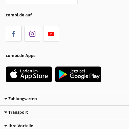
combi.de auf
combi.de Apps
Zahlungsarten
Transport
Ihre Vorteile