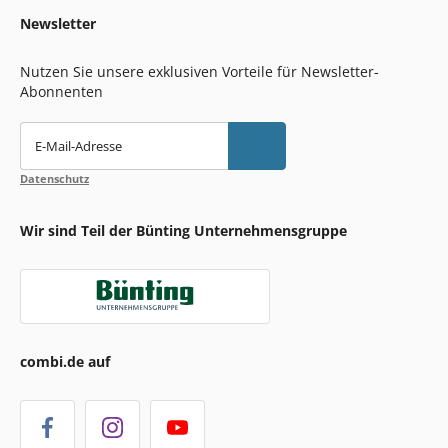
Newsletter
Nutzen Sie unsere exklusiven Vorteile für Newsletter-
Abonnenten
E-Mail-Adresse
Datenschutz
Wir sind Teil der Bünting Unternehmensgruppe
combi.de auf