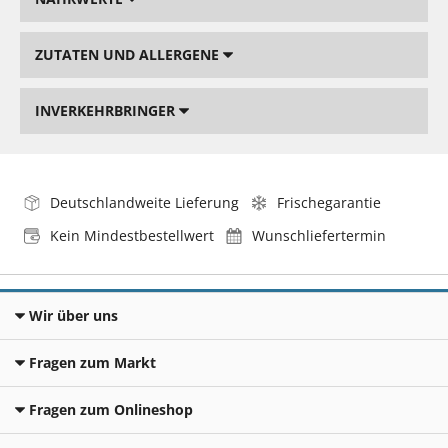
ZUTATEN UND ALLERGENE
INVERKEHRBRINGER
Deutschlandweite Lieferung
Frischegarantie
Kein Mindestbestellwert
Wunschliefertermin
Wir über uns
Fragen zum Markt
Fragen zum Onlineshop