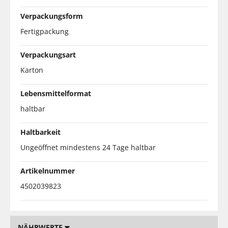
Verpackungsform
Fertigpackung
Verpackungsart
Karton
Lebensmittelformat
haltbar
Haltbarkeit
Ungeöffnet mindestens 24 Tage haltbar
Artikelnummer
4502039823
NÄHRWERTE