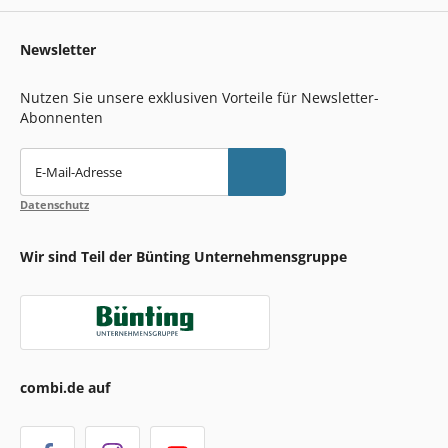
Newsletter
Nutzen Sie unsere exklusiven Vorteile für Newsletter-
Abonnenten
E-Mail-Adresse
Datenschutz
Wir sind Teil der Bünting Unternehmensgruppe
combi.de auf