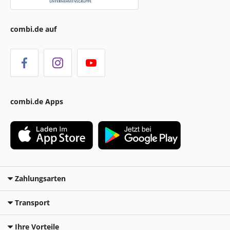
combi.de auf
combi.de Apps
Zahlungsarten
Transport
Ihre Vorteile