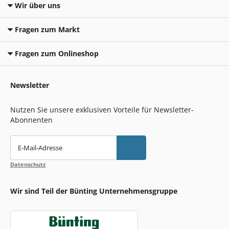
Wir über uns
Fragen zum Markt
Fragen zum Onlineshop
Newsletter
Nutzen Sie unsere exklusiven Vorteile für Newsletter-
Abonnenten
E-Mail-Adresse
Datenschutz
Wir sind Teil der Bünting Unternehmensgruppe