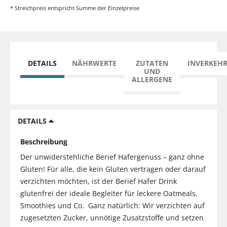
* Streichpreis entspricht Summe der Einzelpreise
DETAILS
NÄHRWERTE
ZUTATEN
INVERKEH
UND
ALLERGENE
DETAILS
Beschreibung
Der unwiderstehliche Berief Hafergenuss – ganz ohne
Gluten! Für alle, die kein Gluten vertragen oder darauf
verzichten möchten, ist der Berief Hafer Drink
glutenfrei der ideale Begleiter für leckere Oatmeals,
Smoothies und Co. Ganz natürlich: Wir verzichten auf
zugesetzten Zucker, unnötige Zusatzstoffe und setzen