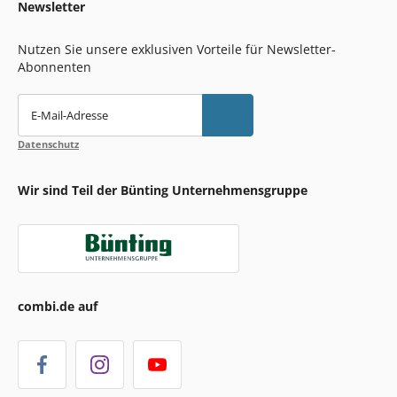
Newsletter
Nutzen Sie unsere exklusiven Vorteile für Newsletter-
Abonnenten
E-Mail-Adresse
Datenschutz
Wir sind Teil der Bünting Unternehmensgruppe
combi.de auf