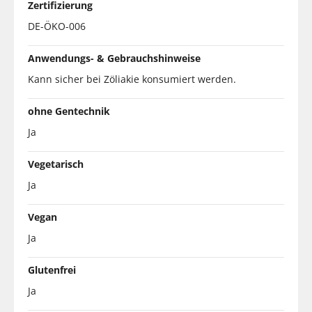
Zertifizierung
DE-ÖKO-006
Anwendungs- & Gebrauchshinweise
Kann sicher bei Zöliakie konsumiert werden.
ohne Gentechnik
Ja
Vegetarisch
Ja
Vegan
Ja
Glutenfrei
Ja