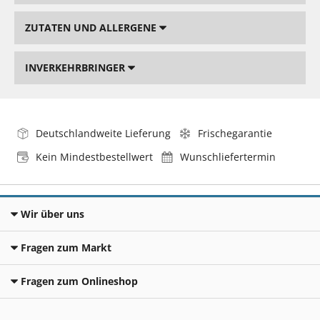
ZUTATEN UND ALLERGENE
INVERKEHRBRINGER
Deutschlandweite Lieferung
Frischegarantie
Kein Mindestbestellwert
Wunschliefertermin
Wir über uns
Fragen zum Markt
Fragen zum Onlineshop