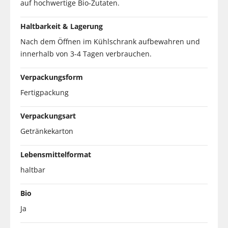
auf hochwertige Bio-Zutaten.
Haltbarkeit & Lagerung
Nach dem Öffnen im Kühlschrank aufbewahren und
innerhalb von 3-4 Tagen verbrauchen.
Verpackungsform
Fertigpackung
Verpackungsart
Getränkekarton
Lebensmittelformat
haltbar
Bio
Ja