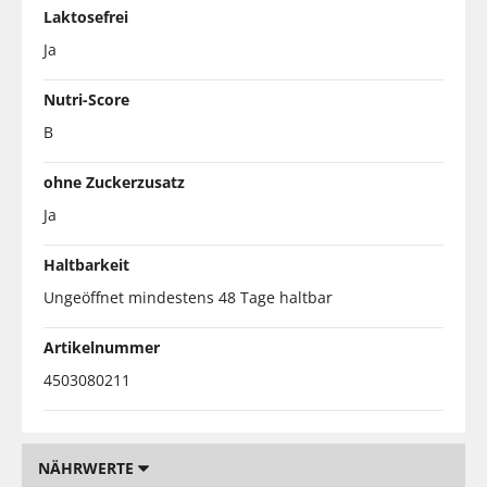
Laktosefrei
Ja
Nutri-Score
B
ohne Zuckerzusatz
Ja
Haltbarkeit
Ungeöffnet mindestens 48 Tage haltbar
Artikelnummer
4503080211
NÄHRWERTE