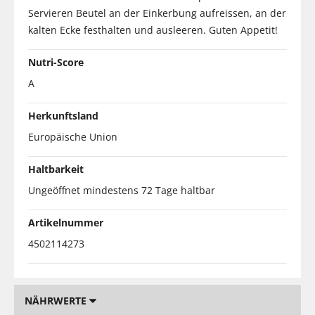
Servieren Beutel an der Einkerbung aufreissen, an der
kalten Ecke festhalten und ausleeren. Guten Appetit!
Nutri-Score
A
Herkunftsland
Europäische Union
Haltbarkeit
Ungeöffnet mindestens 72 Tage haltbar
Artikelnummer
4502114273
NÄHRWERTE