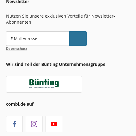
Newsletter
Nutzen Sie unsere exklusiven Vorteile für Newsletter-
Abonnenten
E-Mail-Adresse
Datenschutz
Wir sind Teil der Bünting Unternehmensgruppe
combi.de auf