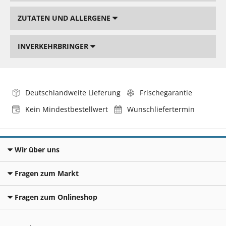
ZUTATEN UND ALLERGENE
INVERKEHRBRINGER
Deutschlandweite Lieferung
Frischegarantie
Kein Mindestbestellwert
Wunschliefertermin
Wir über uns
Fragen zum Markt
Fragen zum Onlineshop