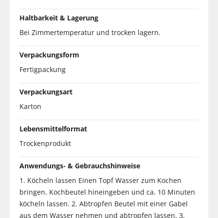
Haltbarkeit & Lagerung
Bei Zimmertemperatur und trocken lagern.
Verpackungsform
Fertigpackung
Verpackungsart
Karton
Lebensmittelformat
Trockenprodukt
Anwendungs- & Gebrauchshinweise
1. Köcheln lassen Einen Topf Wasser zum Kochen
bringen. Kochbeutel hineingeben und ca. 10 Minuten
köcheln lassen. 2. Abtropfen Beutel mit einer Gabel
aus dem Wasser nehmen und abtropfen lassen. 3.