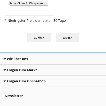
ab
3
Stück
5% sparen
* Niedrigster Preis der letzten 30 Tage
ZURÜCK
WEITER
Wir über uns
Fragen zum Markt
Fragen zum Onlineshop
Newsletter