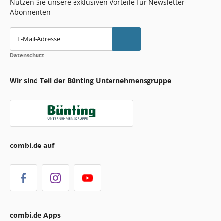
Nutzen Sie unsere exklusiven Vorteile für Newsletter-
Abonnenten
E-Mail-Adresse
Datenschutz
Wir sind Teil der Bünting Unternehmensgruppe
combi.de auf
combi.de Apps