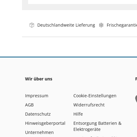
Deutschlandweite Lieferung
Frischegaranti
Wir über uns
Impressum
Cookie-Einstellungen
AGB
Widerrufsrecht
Datenschutz
Hilfe
Hinweisgeberportal
Entsorgung Batterien &
Elektrogeräte
Unternehmen