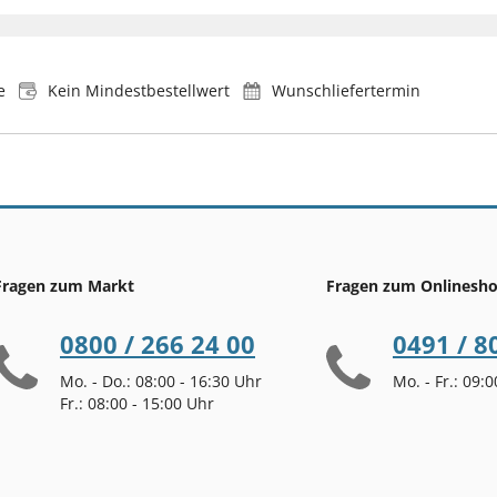
e
Kein Mindestbestellwert
Wunschliefertermin
Fragen zum Markt
Fragen zum Onlinesh
0800 / 266 24 00
0491 / 8
Mo. - Do.: 08:00 - 16:30 Uhr
Mo. - Fr.: 09:
Fr.: 08:00 - 15:00 Uhr