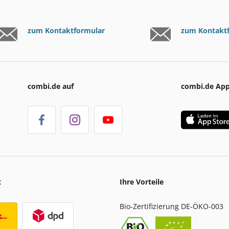
zum Kontaktformular
zum Kontakt
combi.de auf
combi.de Ap
t
Ihre Vorteile
Bio-Zertifizierung DE-ÖKO-003