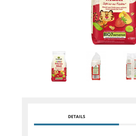
DETAILS