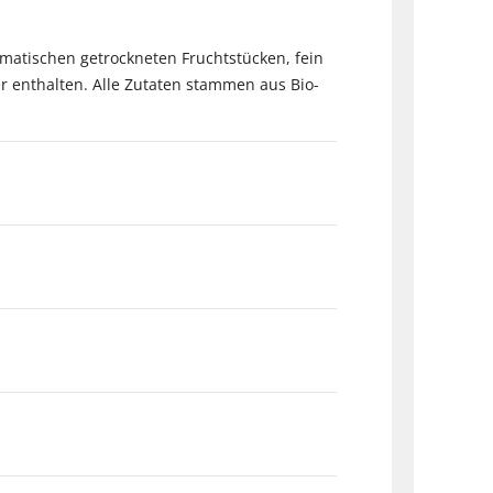
omatischen getrockneten Fruchtstücken, fein
r enthalten. Alle Zutaten stammen aus Bio-