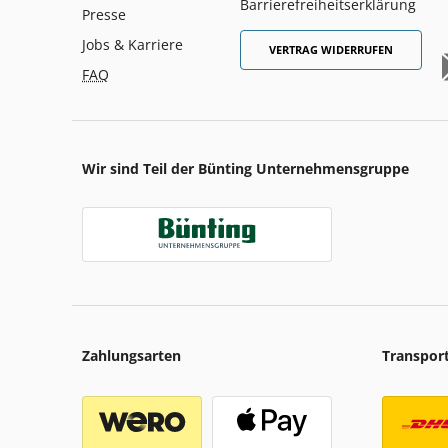
Barrierefreiheitserklärung
Presse
Jobs & Karriere
VERTRAG WIDERRUFEN
FAQ
Wir sind Teil der Bünting Unternehmensgruppe
Zahlungsarten
Transpor