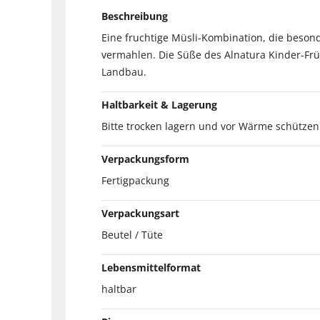
Beschreibung
Eine fruchtige Müsli-Kombination, die beson
vermahlen. Die Süße des Alnatura Kinder-Frü
Landbau.
Haltbarkeit & Lagerung
Bitte trocken lagern und vor Wärme schützen
Verpackungsform
Fertigpackung
Verpackungsart
Beutel / Tüte
Lebensmittelformat
haltbar