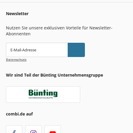
Newsletter
Nutzen Sie unsere exklusiven Vorteile für Newsletter-
Abonnenten
E-Mail-Adresse
Datenschutz
Wir sind Teil der Bünting Unternehmensgruppe
combi.de auf