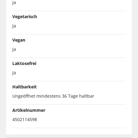
Ja
Vegetarisch
Ja
Vegan
Ja
Laktosefrei
Ja
Haltbarkeit
Ungeöffnet mindestens 36 Tage haltbar
Artikelnummer
4502114598