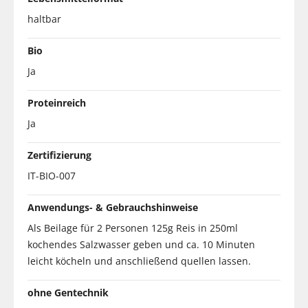
haltbar
Bio
Ja
Proteinreich
Ja
Zertifizierung
IT-BIO-007
Anwendungs- & Gebrauchshinweise
Als Beilage für 2 Personen 125g Reis in 250ml
kochendes Salzwasser geben und ca. 10 Minuten
leicht köcheln und anschließend quellen lassen.
ohne Gentechnik