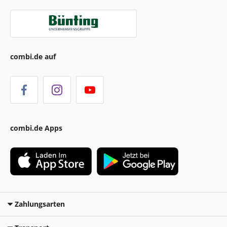
combi.de auf
combi.de Apps
Zahlungsarten