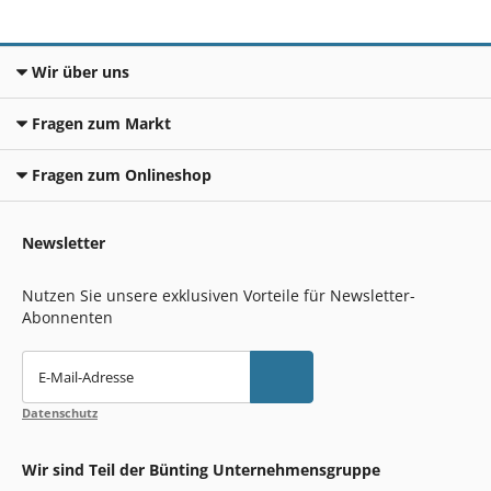
Wir über uns
Fragen zum Markt
Fragen zum Onlineshop
Newsletter
Nutzen Sie unsere exklusiven Vorteile für Newsletter-
Abonnenten
E-Mail-Adresse
Datenschutz
Wir sind Teil der Bünting Unternehmensgruppe