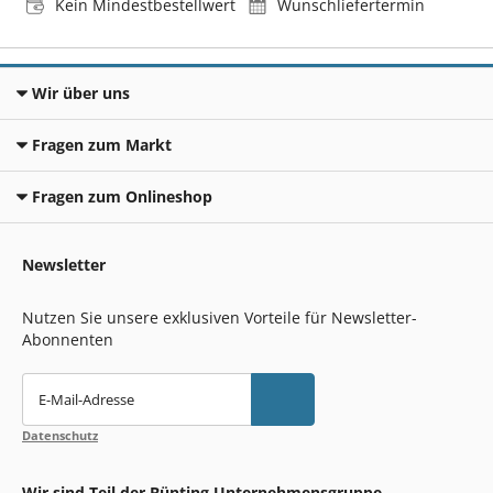
Kein Mindestbestellwert
Wunschliefertermin
Wir über uns
Fragen zum Markt
Fragen zum Onlineshop
Newsletter
Nutzen Sie unsere exklusiven Vorteile für Newsletter-
Abonnenten
E-Mail-Adresse
Datenschutz
Wir sind Teil der Bünting Unternehmensgruppe