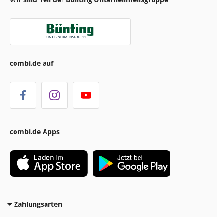
combi.de auf
combi.de Apps
Zahlungsarten