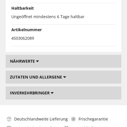
Haltbarkeit
Ungeöffnet mindestens 6 Tage haltbar
Artikelnummer
4503062089
NÄHRWERTE
ZUTATEN UND ALLERGENE
INVERKEHRBRINGER
Deutschlandweite Lieferung
Frischegarantie