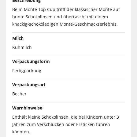
Beschreibung
Beim Monte Top Cup trifft der klassischer Monte auf
bunte Schokolinsen und überrascht mit einem
knackig-schokoladigen Monte-Geschmackserlebnis.
Milch
Kuhmilch
Verpackungsform
Fertigpackung
Verpackungsart
Becher
Warnhinweise
Enthält kleine Schokolinsen, die bei Kindern unter 3
Jahren zum Verschlucken oder Ersticken führen
könnten.