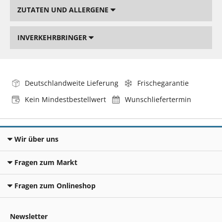
ZUTATEN UND ALLERGENE
INVERKEHRBRINGER
Deutschlandweite Lieferung
Frischegarantie
Kein Mindestbestellwert
Wunschliefertermin
Wir über uns
Fragen zum Markt
Fragen zum Onlineshop
Newsletter