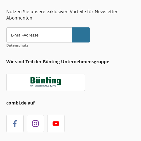
Nutzen Sie unsere exklusiven Vorteile für Newsletter-
Abonnenten
E-Mail-Adresse
Datenschutz
Wir sind Teil der Bünting Unternehmensgruppe
combi.de auf