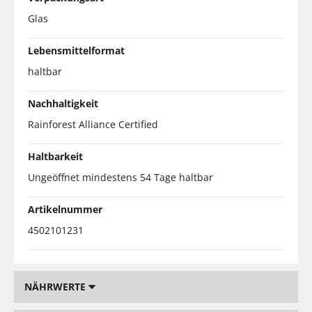
Glas
Lebensmittelformat
haltbar
Nachhaltigkeit
Rainforest Alliance Certified
Haltbarkeit
Ungeöffnet mindestens 54 Tage haltbar
Artikelnummer
4502101231
NÄHRWERTE