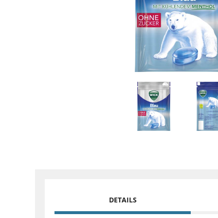
DETAILS