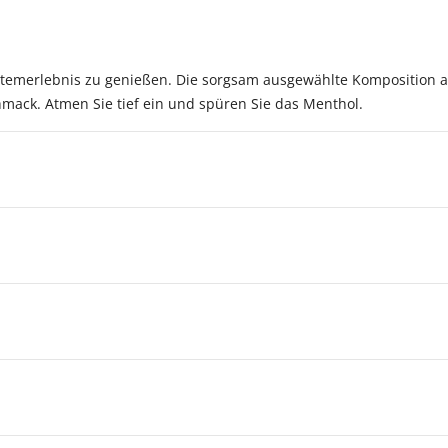
 Atemerlebnis zu genießen. Die sorgsam ausgewählte Komposition 
hmack. Atmen Sie tief ein und spüren Sie das Menthol.