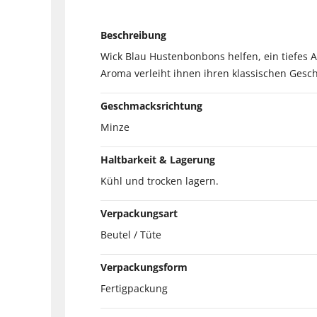
Beschreibung
Wick Blau Hustenbonbons helfen, ein tiefes
Aroma verleiht ihnen ihren klassischen Gesc
Geschmacksrichtung
Minze
Haltbarkeit & Lagerung
Kühl und trocken lagern.
Verpackungsart
Beutel / Tüte
Verpackungsform
Fertigpackung