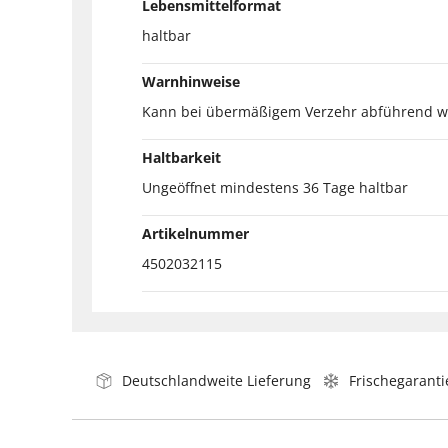
Lebensmittelformat
haltbar
Warnhinweise
Kann bei übermäßigem Verzehr abführend w
Haltbarkeit
Ungeöffnet mindestens 36 Tage haltbar
Artikelnummer
4502032115
Deutschlandweite Lieferung
Frischegaranti