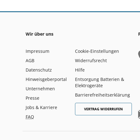
Wir über uns
Impressum
Cookie-Einstellungen
AGB
Widerrufsrecht
Datenschutz
Hilfe
Hinweisgeberportal
Entsorgung Batterien &
Elektrogeräte
Unternehmen
Barrierefreiheitserklärung
Presse
Jobs & Karriere
VERTRAG WIDERRUFEN
FAQ