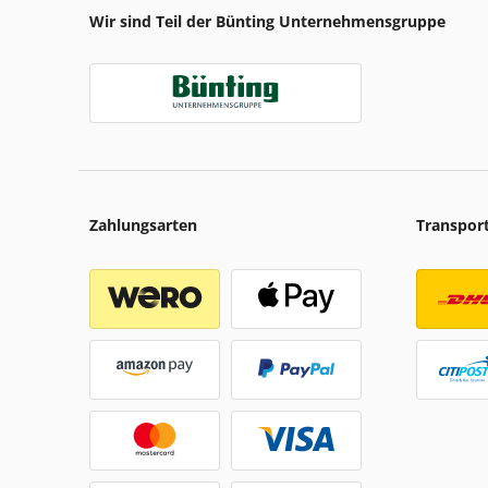
Wir sind Teil der Bünting Unternehmensgruppe
Zahlungsarten
Transpor