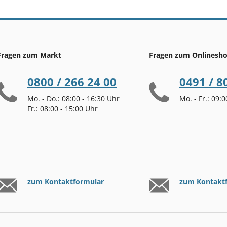
Fragen zum Markt
Fragen zum Onlinesh
0800 / 266 24 00
0491 / 8
Mo. - Do.: 08:00 - 16:30 Uhr
Mo. - Fr.: 09:
Fr.: 08:00 - 15:00 Uhr
zum Kontaktformular
zum Kontakt