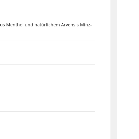
aus Menthol und natürlichem Arvensis Minz-