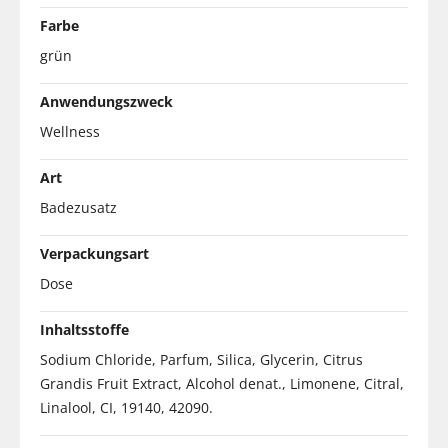
Farbe
grün
Anwendungszweck
Wellness
Art
Badezusatz
Verpackungsart
Dose
Inhaltsstoffe
Sodium Chloride, Parfum, Silica, Glycerin, Citrus
Grandis Fruit Extract, Alcohol denat., Limonene, Citral,
Linalool, CI, 19140, 42090.