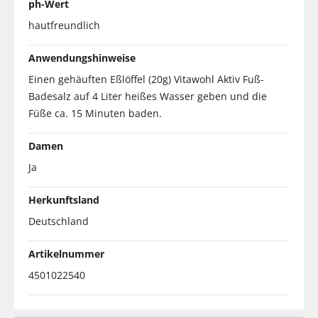
ph-Wert
hautfreundlich
Anwendungshinweise
Einen gehäuften Eßlöffel (20g) Vitawohl Aktiv Fuß-
Badesalz auf 4 Liter heißes Wasser geben und die
Füße ca. 15 Minuten baden.
Damen
Ja
Herkunftsland
Deutschland
Artikelnummer
4501022540