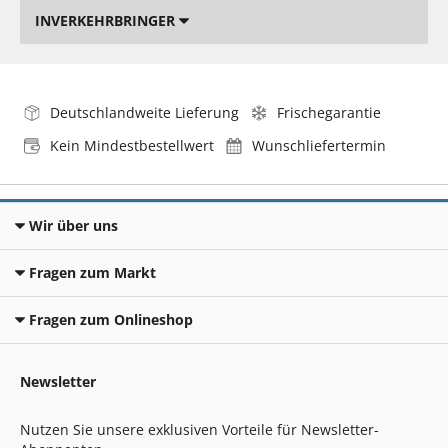
INVERKEHRBRINGER
Deutschlandweite Lieferung
Frischegarantie
Kein Mindestbestellwert
Wunschliefertermin
Wir über uns
Fragen zum Markt
Fragen zum Onlineshop
Newsletter
Nutzen Sie unsere exklusiven Vorteile für Newsletter-