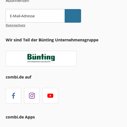
Abonnenten
E-Mail-Adresse
Datenschutz
Wir sind Teil der Bünting Unternehmensgruppe
combi.de auf
combi.de Apps