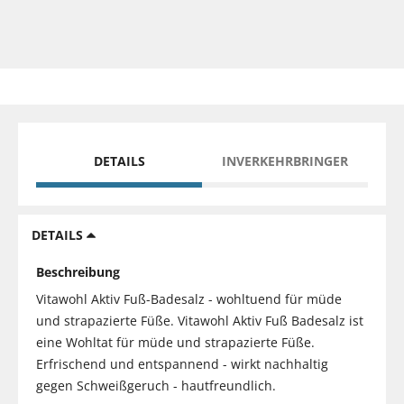
DETAILS
INVERKEHRBRINGER
DETAILS
Beschreibung
Vitawohl Aktiv Fuß-Badesalz - wohltuend für müde
und strapazierte Füße. Vitawohl Aktiv Fuß Badesalz ist
eine Wohltat für müde und strapazierte Füße.
Erfrischend und entspannend - wirkt nachhaltig
gegen Schweißgeruch - hautfreundlich.