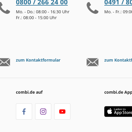
0800 / 266 24 00
0491 / 8
Mo. - Do.: 08:00 - 16:30 Uhr
Mo. - Fr.: 09:
Fr.: 08:00 - 15:00 Uhr
zum Kontaktformular
zum Kontakt
combi.de auf
combi.de Ap