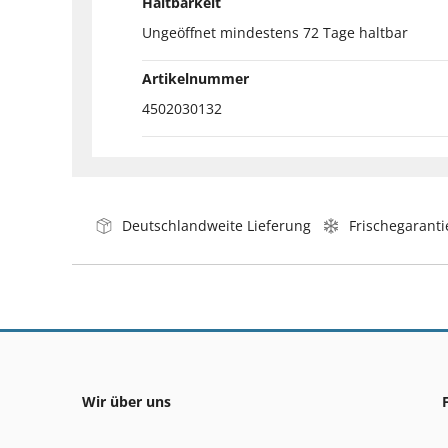
Haltbarkeit
Ungeöffnet mindestens 72 Tage haltbar
Artikelnummer
4502030132
Deutschlandweite Lieferung
Frischegaranti
Wir über uns