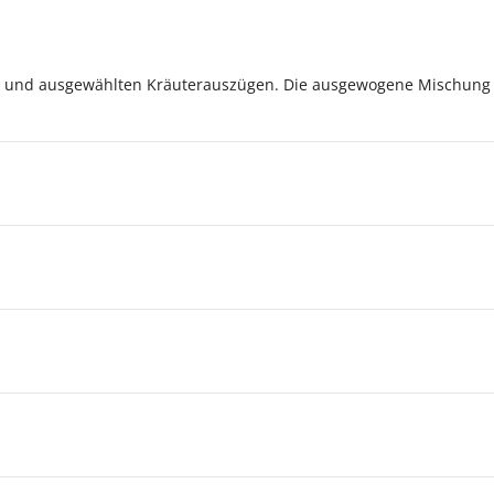
z und ausgewählten Kräuterauszügen. Die ausgewogene Mischung v