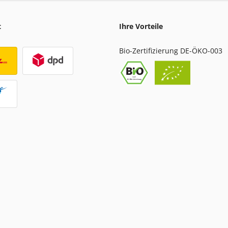
t
Ihre Vorteile
Bio-Zertifizierung DE-ÖKO-003