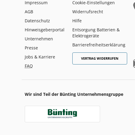
Impressum
Cookie-Einstellungen
AGB
Widerrufsrecht
Datenschutz
Hilfe
Hinweisgeberportal
Entsorgung Batterien &
Elektrogeräte
Unternehmen
Barrierefreiheitserklärung
Presse
Jobs & Karriere
VERTRAG WIDERRUFEN
FAQ
Wir sind Teil der Bünting Unternehmensgruppe