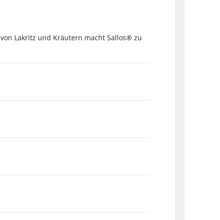
on Lakritz und Kräutern macht Sallos® zu