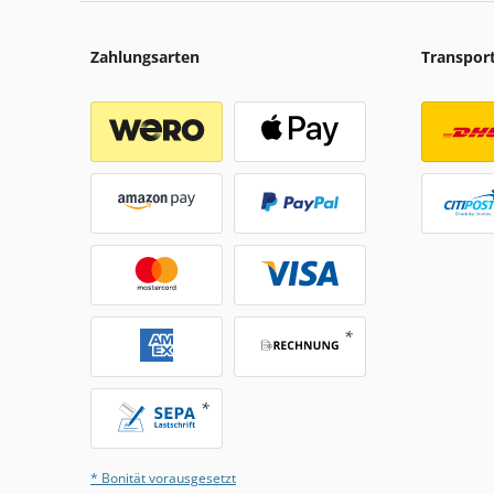
Zahlungsarten
Transpor
* Bonität vorausgesetzt