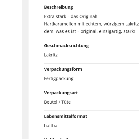
Beschreibung
Extra stark – das Original!
Hartkaramellen mit echtem, würzigem Lakrit
dem, was es ist – original, einzigartig, stark!
Geschmacksrichtung
Lakritz
Verpackungsform
Fertigpackung
Verpackungsart
Beutel / Tüte
Lebensmittelformat
haltbar