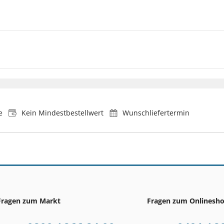
e
Kein Mindestbestellwert
Wunschliefertermin
Fragen zum Markt
Fragen zum Onlinesh