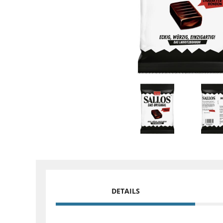
DETAILS