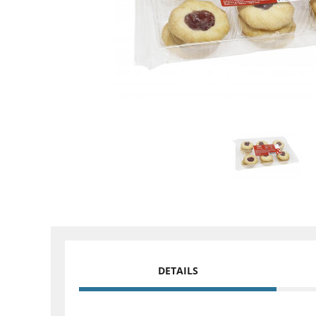
DETAILS