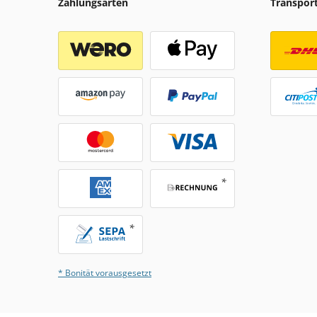
Zahlungsarten
Transpor
* Bonität vorausgesetzt