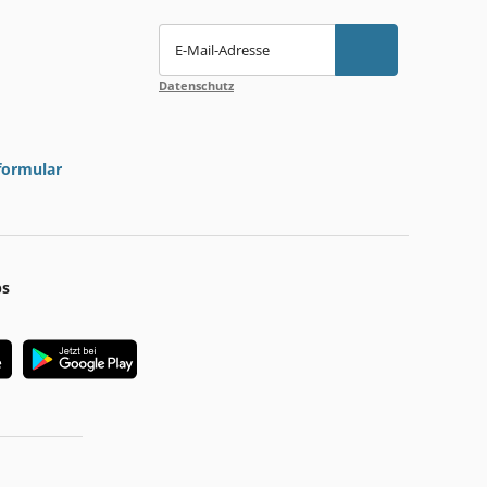
E-Mail-Adresse
Datenschutz
formular
ps