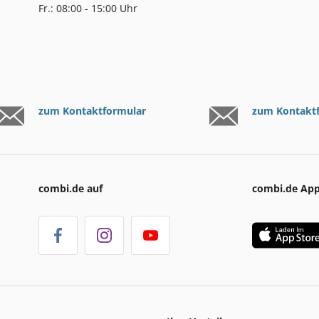
Fr.: 08:00 - 15:00 Uhr
zum Kontaktformular
zum Kontakt
combi.de auf
combi.de Ap