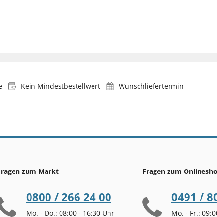
e
Kein Mindestbestellwert
Wunschliefertermin
Fragen zum Markt
Fragen zum Onlinesh
0800 / 266 24 00
0491 / 8
Mo. - Do.: 08:00 - 16:30 Uhr
Mo. - Fr.: 09: