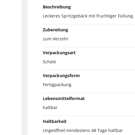
Beschreibung
Leckeres Spritzgebäck mit fruchtiger Füllung.
Zubereitung
zum Verzehr
Verpackungsart
Schale
Verpackungsform
Fertigpackung
Lebensmittelformat
haltbar
Haltbarkeit
Ungeöffnet mindestens 48 Tage haltbar