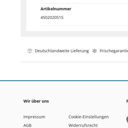
Artikelnummer
4502020515
Deutschlandweite Lieferung
Frischegaranti
Wir über uns
Impressum
Cookie-Einstellungen
AGB
Widerrufsrecht