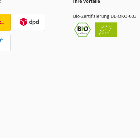
t
Ihre Vorteile
Bio-Zertifizierung DE-ÖKO-003