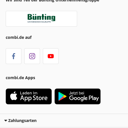
combi.de auf
combi.de Apps
Zahlungsarten