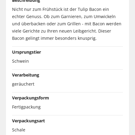
Beschreibung
Nicht nur zum Frühstück ist der Tulip Bacon ein
echter Genuss. Ob zum Garnieren, zum Umwickeln
und überbacken oder zum Grillen - mit Bacon werden
viele Gerichte zu Ihren neuen Leibgericht. Dieser
Bacon gelingt immer besonders knusprig.
Ursprungstier
Schwein
Verarbeitung
geräuchert
Verpackungsform
Fertigpackung
Verpackungsart
Schale