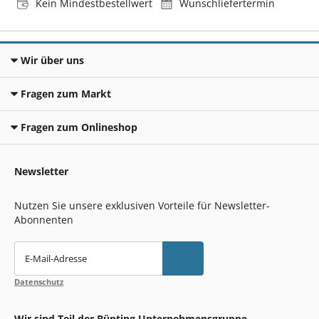
Kein Mindestbestellwert
Wunschliefertermin
Wir über uns
Fragen zum Markt
Fragen zum Onlineshop
Newsletter
Nutzen Sie unsere exklusiven Vorteile für Newsletter-
Abonnenten
E-Mail-Adresse
Datenschutz
Wir sind Teil der Bünting Unternehmensgruppe