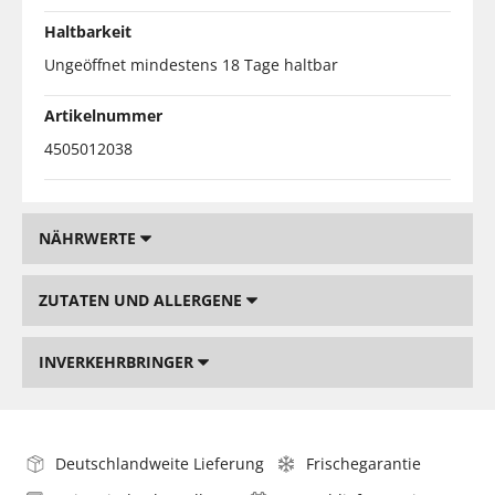
Haltbarkeit
Ungeöffnet mindestens 18 Tage haltbar
Artikelnummer
4505012038
NÄHRWERTE
ZUTATEN UND ALLERGENE
INVERKEHRBRINGER
Deutschlandweite Lieferung
Frischegarantie