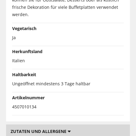
frische Dekoration für viele Buffetplatten verwendet
werden.
Vegetarisch
Ja
Herkunftsland
Italien
Haltbarkeit
Ungeöffnet mindestens 3 Tage haltbar
Artikelnummer
4507010134
ZUTATEN UND ALLERGENE