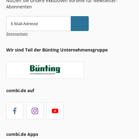
Nutzen Sie unsere exklusiven Vorteile für Newsletter-
Abonnenten
E-Mail-Adresse
Datenschutz
Wir sind Teil der Bünting Unternehmensgruppe
combi.de auf
combi.de Apps