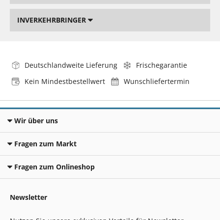
INVERKEHRBRINGER
Deutschlandweite Lieferung
Frischegarantie
Kein Mindestbestellwert
Wunschliefertermin
Wir über uns
Fragen zum Markt
Fragen zum Onlineshop
Newsletter