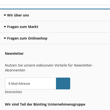
Wir über uns
Fragen zum Markt
Fragen zum Onlineshop
Newsletter
Nutzen Sie unsere exklusiven Vorteile für Newsletter-
Abonnenten
E-Mail-Adresse
Datenschutz
Wir sind Teil der Bünting Unternehmensgruppe