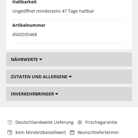
Haltbarkeit
Ungeöffnet mindestens 47 Tage haltbar
Artikelnummer
4502035468
NÄHRWERTE
ZUTATEN UND ALLERGENE
INVERKEHRBRINGER
Deutschlandweite Lieferung
Frischegarantie
Kein Mindestbestellwert
Wunschliefertermin