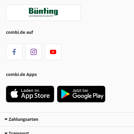
combi.de auf
combi.de Apps
Zahlungsarten
Transport