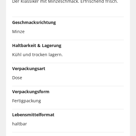
Der Klassiker mit Minzeschmack. Erfrischend frisch.
Geschmacksrichtung
Minze
Haltbarkeit & Lagerung
Kühl und trocken lagern.
Verpackungsart
Dose
Verpackungsform
Fertigpackung
Lebensmittelformat
haltbar