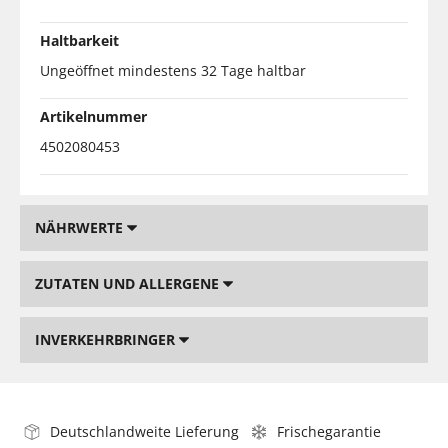
Haltbarkeit
Ungeöffnet mindestens 32 Tage haltbar
Artikelnummer
4502080453
NÄHRWERTE
ZUTATEN UND ALLERGENE
INVERKEHRBRINGER
Deutschlandweite Lieferung
Frischegarantie