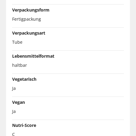
Verpackungsform
Fertigpackung
Verpackungsart
Tube
Lebensmittelformat
haltbar
Vegetarisch
Ja
Vegan
Ja
Nutri-Score
C