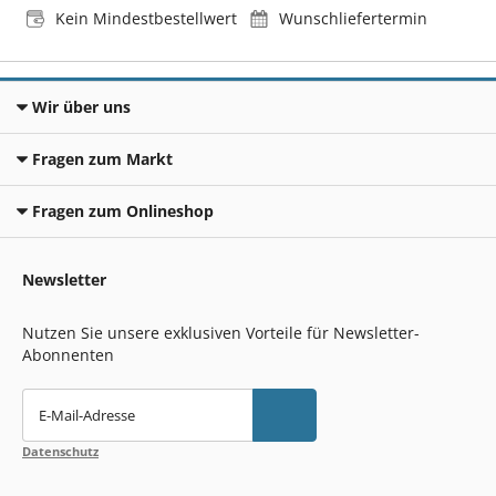
Kein Mindestbestellwert
Wunschliefertermin
Wir über uns
Fragen zum Markt
Fragen zum Onlineshop
Newsletter
Nutzen Sie unsere exklusiven Vorteile für Newsletter-
Abonnenten
E-Mail-Adresse
Datenschutz