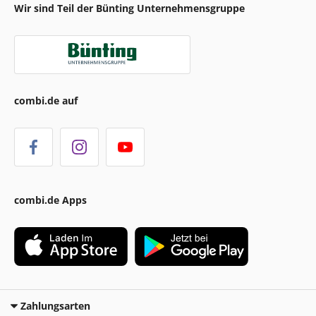
Wir sind Teil der Bünting Unternehmensgruppe
combi.de auf
combi.de Apps
Zahlungsarten