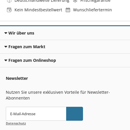
Deutschlandweite Lieferung
Frischegarantie
Kein Mindestbestellwert
Wunschliefertermin
Wir über uns
Fragen zum Markt
Fragen zum Onlineshop
Newsletter
Nutzen Sie unsere exklusiven Vorteile für Newsletter-
Abonnenten
E-Mail-Adresse
Datenschutz