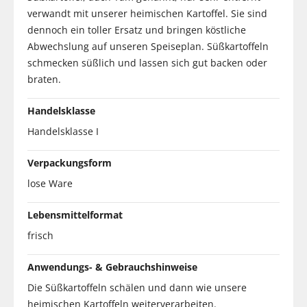
verwandt mit unserer heimischen Kartoffel. Sie sind
dennoch ein toller Ersatz und bringen köstliche
Abwechslung auf unseren Speiseplan. Süßkartoffeln
schmecken süßlich und lassen sich gut backen oder
braten.
Handelsklasse
Handelsklasse I
Verpackungsform
lose Ware
Lebensmittelformat
frisch
Anwendungs- & Gebrauchshinweise
Die Süßkartoffeln schälen und dann wie unsere
heimischen Kartoffeln weiterverarbeiten.