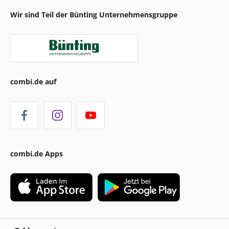
Wir sind Teil der Bünting Unternehmensgruppe
combi.de auf
combi.de Apps