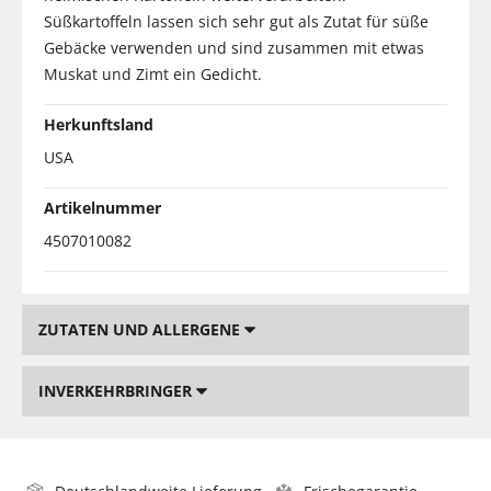
Süßkartoffeln lassen sich sehr gut als Zutat für süße
Gebäcke verwenden und sind zusammen mit etwas
Muskat und Zimt ein Gedicht.
Herkunftsland
USA
Artikelnummer
4507010082
ZUTATEN UND ALLERGENE
INVERKEHRBRINGER