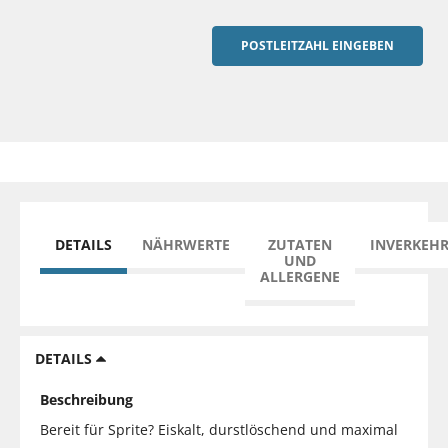
POSTLEITZAHL EINGEBEN
DETAILS
NÄHRWERTE
ZUTATEN
INVERKEH
UND
ALLERGENE
DETAILS
Beschreibung
Bereit für Sprite? Eiskalt, durstlöschend und maximal