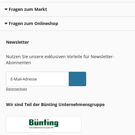
Fragen zum Markt
Fragen zum Onlineshop
Newsletter
Nutzen Sie unsere exklusiven Vorteile für Newsletter-
Abonnenten
E-Mail-Adresse
Datenschutz
Wir sind Teil der Bünting Unternehmensgruppe