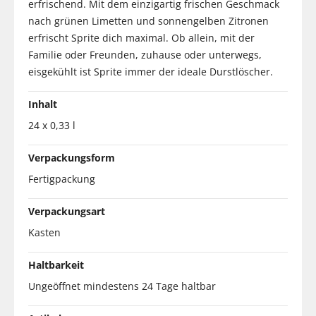
erfrischend. Mit dem einzigartig frischen Geschmack
nach grünen Limetten und sonnengelben Zitronen
erfrischt Sprite dich maximal. Ob allein, mit der
Familie oder Freunden, zuhause oder unterwegs,
eisgekühlt ist Sprite immer der ideale Durstlöscher.
Inhalt
24 x 0,33 l
Verpackungsform
Fertigpackung
Verpackungsart
Kasten
Haltbarkeit
Ungeöffnet mindestens 24 Tage haltbar