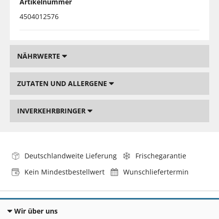
Artikelnummer
4504012576
NÄHRWERTE
ZUTATEN UND ALLERGENE
INVERKEHRBRINGER
Deutschlandweite Lieferung
Frischegarantie
Kein Mindestbestellwert
Wunschliefertermin
Wir über uns