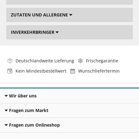
ZUTATEN UND ALLERGENE
INVERKEHRBRINGER
Deutschlandweite Lieferung
Frischegarantie
Kein Mindestbestellwert
Wunschliefertermin
Wir über uns
Fragen zum Markt
Fragen zum Onlineshop