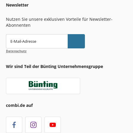
Newsletter
Nutzen Sie unsere exklusiven Vorteile für Newsletter-
Abonnenten
E-Mail-Adresse
Datenschutz
Wir sind Teil der Bünting Unternehmensgruppe
combi.de auf