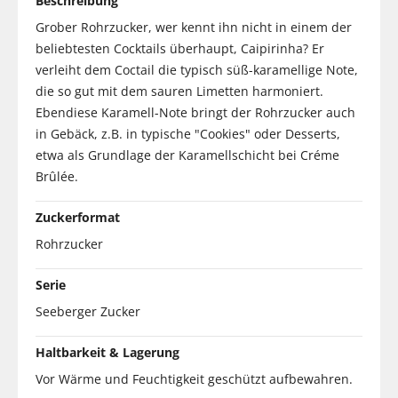
Beschreibung
Grober Rohrzucker, wer kennt ihn nicht in einem der
beliebtesten Cocktails überhaupt, Caipirinha? Er
verleiht dem Coctail die typisch süß-karamellige Note,
die so gut mit dem sauren Limetten harmoniert.
Ebendiese Karamell-Note bringt der Rohrzucker auch
in Gebäck, z.B. in typische "Cookies" oder Desserts,
etwa als Grundlage der Karamellschicht bei Créme
Brûlée.
Zuckerformat
Rohrzucker
Serie
Seeberger Zucker
Haltbarkeit & Lagerung
Vor Wärme und Feuchtigkeit geschützt aufbewahren.