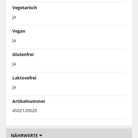
Vegetarisch
Ja
Vegan
Ja
Glutenfrei
Ja
Laktosefrei
Ja
Artikelnummer
4502120020
NÄHRWERTE