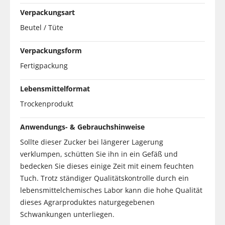
Verpackungsart
Beutel / Tüte
Verpackungsform
Fertigpackung
Lebensmittelformat
Trockenprodukt
Anwendungs- & Gebrauchshinweise
Sollte dieser Zucker bei längerer Lagerung
verklumpen, schütten Sie ihn in ein Gefäß und
bedecken Sie dieses einige Zeit mit einem feuchten
Tuch. Trotz ständiger Qualitätskontrolle durch ein
lebensmittelchemisches Labor kann die hohe Qualität
dieses Agrarproduktes naturgegebenen
Schwankungen unterliegen.