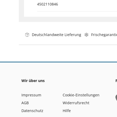
4502110846
Deutschlandweite Lieferung
Frischegaranti
Wir über uns
Impressum
Cookie-Einstellungen
AGB
Widerrufsrecht
Datenschutz
Hilfe