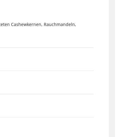
östeten Cashewkernen, Rauchmandeln,