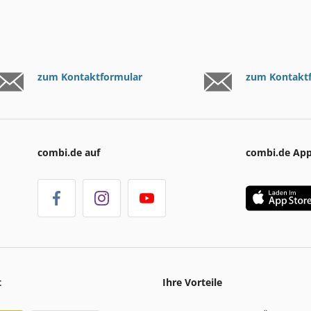
zum Kontaktformular
zum Kontakt
combi.de auf
combi.de Ap
t
Ihre Vorteile