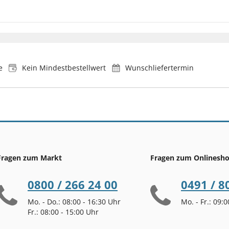
e
Kein Mindestbestellwert
Wunschliefertermin
Fragen zum Markt
Fragen zum Onlinesh
0800 / 266 24 00
0491 / 8
Mo. - Do.: 08:00 - 16:30 Uhr
Mo. - Fr.: 09:
Fr.: 08:00 - 15:00 Uhr