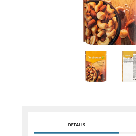
DETAILS