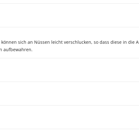
 können sich an Nüssen leicht verschlucken, so dass diese in di
rn aufbewahren.