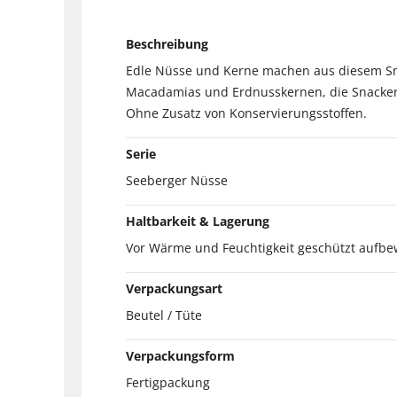
Beschreibung
Edle Nüsse und Kerne machen aus diesem Sn
Macadamias und Erdnusskernen, die Snacker
Ohne Zusatz von Konservierungsstoffen.
Serie
Seeberger Nüsse
Haltbarkeit & Lagerung
Vor Wärme und Feuchtigkeit geschützt aufbe
Verpackungsart
Beutel / Tüte
Verpackungsform
Fertigpackung