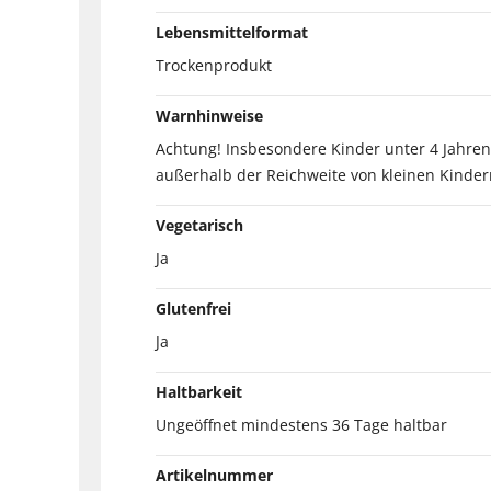
Lebensmittelformat
Trockenprodukt
Warnhinweise
Achtung! Insbesondere Kinder unter 4 Jahren
außerhalb der Reichweite von kleinen Kinde
Vegetarisch
Ja
Glutenfrei
Ja
Haltbarkeit
Ungeöffnet mindestens 36 Tage haltbar
Artikelnummer