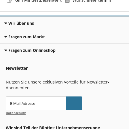
Kein Mindestbestellwert
Wunschliefertermin
Wir über uns
Fragen zum Markt
Fragen zum Onlineshop
Newsletter
Nutzen Sie unsere exklusiven Vorteile für Newsletter-
Abonnenten
E-Mail-Adresse
Datenschutz
Wir sind Teil der Bünting Unternehmensgruppe