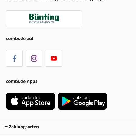
combi.de auf
combi.de Apps
Zahlungsarten