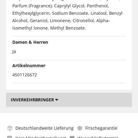
Parfum (Fragrance), Caprylyl Glycol, Panthenol,
Ethylhexylglycerin, Sodium Benzoate, Linalool, Benzyl
Alcohol, Geraniol, Limonene, Citronellol, Alpha-
Isomethyl Ionone, Methyl Benzoate.
Damen & Herren
Ja
Artikelnummer
4501126672
INVERKEHRBRINGER
Deutschlandweite Lieferung
Frischegarantie