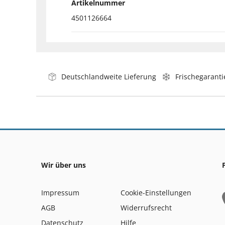
Artikelnummer
4501126664
Deutschlandweite Lieferung
Frischegaranti
Wir über uns
Impressum
Cookie-Einstellungen
AGB
Widerrufsrecht
Datenschutz
Hilfe