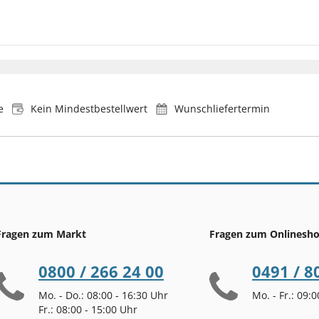
e
Kein Mindestbestellwert
Wunschliefertermin
Fragen zum Markt
Fragen zum Onlinesh
0800 / 266 24 00
0491 / 8
Mo. - Do.: 08:00 - 16:30 Uhr
Mo. - Fr.: 09:
Fr.: 08:00 - 15:00 Uhr