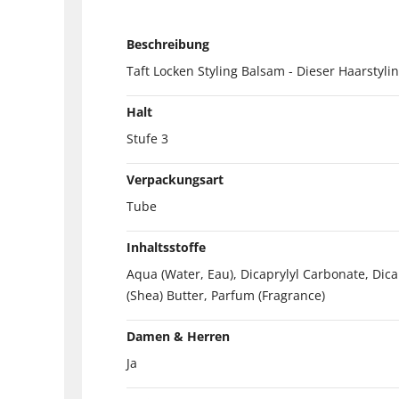
Beschreibung
Taft Locken Styling Balsam - Dieser Haarstylin
Halt
Stufe 3
Verpackungsart
Tube
Inhaltsstoffe
Aqua (Water, Eau), Dicaprylyl Carbonate, Dic
(Shea) Butter, Parfum (Fragrance)
Damen & Herren
Ja