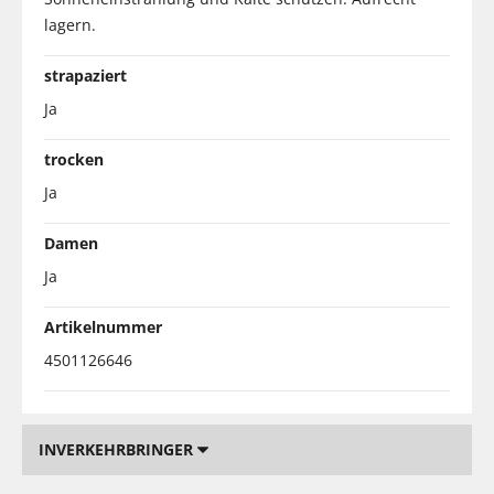
lagern.
strapaziert
Ja
trocken
Ja
Damen
Ja
Artikelnummer
4501126646
INVERKEHRBRINGER