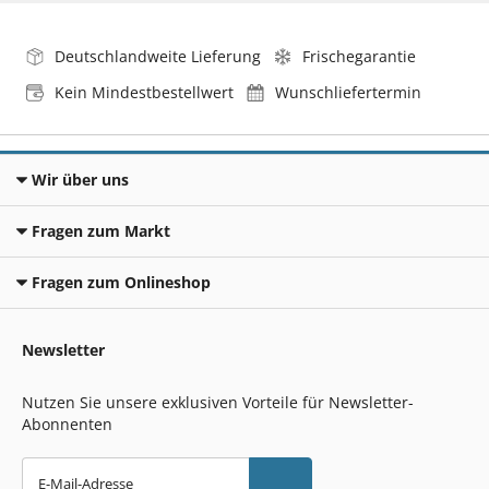
Deutschlandweite Lieferung
Frischegarantie
Kein Mindestbestellwert
Wunschliefertermin
Wir über uns
Fragen zum Markt
Fragen zum Onlineshop
Newsletter
Nutzen Sie unsere exklusiven Vorteile für Newsletter-
Abonnenten
E-Mail-Adresse