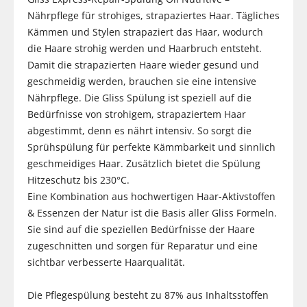
Nährpflege für strohiges, strapaziertes Haar. Tägliches
Kämmen und Stylen strapaziert das Haar, wodurch
die Haare strohig werden und Haarbruch entsteht.
Damit die strapazierten Haare wieder gesund und
geschmeidig werden, brauchen sie eine intensive
Nährpflege. Die Gliss Spülung ist speziell auf die
Bedürfnisse von strohigem, strapaziertem Haar
abgestimmt, denn es nährt intensiv. So sorgt die
Sprühspülung für perfekte Kämmbarkeit und sinnlich
geschmeidiges Haar. Zusätzlich bietet die Spülung
Hitzeschutz bis 230°C.
Eine Kombination aus hochwertigen Haar-Aktivstoffen
& Essenzen der Natur ist die Basis aller Gliss Formeln.
Sie sind auf die speziellen Bedürfnisse der Haare
zugeschnitten und sorgen für Reparatur und eine
sichtbar verbesserte Haarqualität.
Die Pflegespülung besteht zu 87% aus Inhaltsstoffen