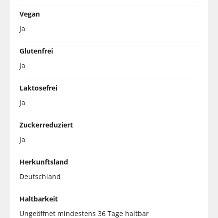
Vegan
Ja
Glutenfrei
Ja
Laktosefrei
Ja
Zuckerreduziert
Ja
Herkunftsland
Deutschland
Haltbarkeit
Ungeöffnet mindestens 36 Tage haltbar