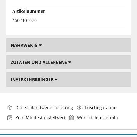
Artikelnummer
4502101070
NÄHRWERTE
ZUTATEN UND ALLERGENE
INVERKEHRBRINGER
Deutschlandweite Lieferung
Frischegarantie
Kein Mindestbestellwert
Wunschliefertermin