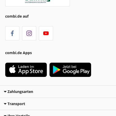
combi.de auf
combi.de Apps
Zahlungsarten
Transport
Ihre Vorteile