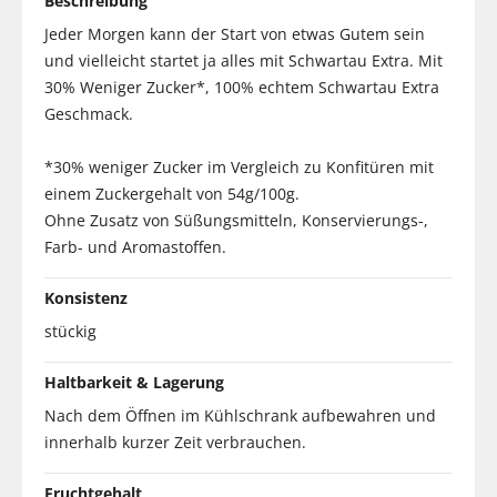
Beschreibung
Jeder Morgen kann der Start von etwas Gutem sein
und vielleicht startet ja alles mit Schwartau Extra. Mit
30% Weniger Zucker*, 100% echtem Schwartau Extra
Geschmack.
*30% weniger Zucker im Vergleich zu Konfitüren mit
einem Zuckergehalt von 54g/100g.
Ohne Zusatz von Süßungsmitteln, Konservierungs-,
Farb- und Aromastoffen.
Konsistenz
stückig
Haltbarkeit & Lagerung
Nach dem Öffnen im Kühlschrank aufbewahren und
innerhalb kurzer Zeit verbrauchen.
Fruchtgehalt