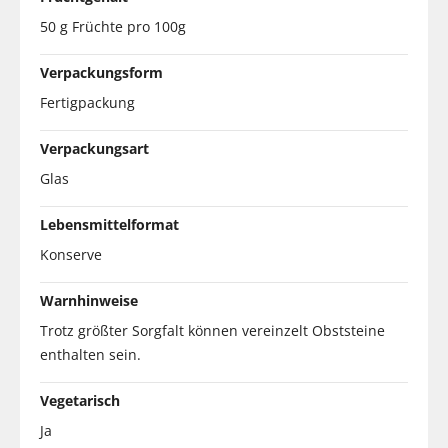
50 g Früchte pro 100g
Verpackungsform
Fertigpackung
Verpackungsart
Glas
Lebensmittelformat
Konserve
Warnhinweise
Trotz größter Sorgfalt können vereinzelt Obststeine
enthalten sein.
Vegetarisch
Ja