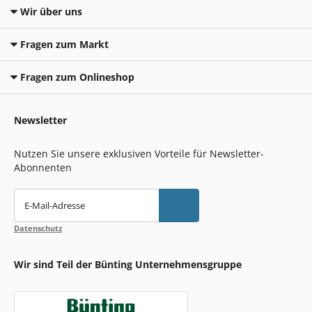
Wir über uns
Fragen zum Markt
Fragen zum Onlineshop
Newsletter
Nutzen Sie unsere exklusiven Vorteile für Newsletter-
Abonnenten
E-Mail-Adresse
Datenschutz
Wir sind Teil der Bünting Unternehmensgruppe