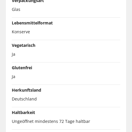
Verpackungsart
Glas
Lebensmittelformat
Konserve
Vegetarisch
Ja
Glutenfrei
Ja
Herkunftsland
Deutschland
Haltbarkeit
Ungeöffnet mindestens 72 Tage haltbar