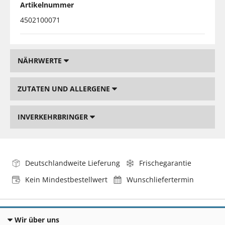
Artikelnummer
4502100071
NÄHRWERTE
ZUTATEN UND ALLERGENE
INVERKEHRBRINGER
Deutschlandweite Lieferung
Frischegarantie
Kein Mindestbestellwert
Wunschliefertermin
Wir über uns