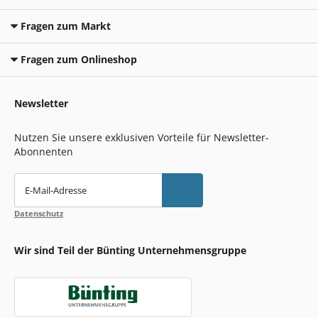
Fragen zum Markt
Fragen zum Onlineshop
Newsletter
Nutzen Sie unsere exklusiven Vorteile für Newsletter-
Abonnenten
E-Mail-Adresse
Datenschutz
Wir sind Teil der Bünting Unternehmensgruppe