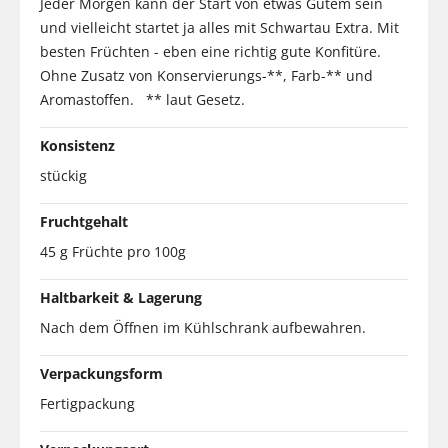
Jeder Morgen kann der Start von etwas Gutem sein
und vielleicht startet ja alles mit Schwartau Extra. Mit
besten Früchten - eben eine richtig gute Konfitüre.
Ohne Zusatz von Konservierungs-**, Farb-** und
Aromastoffen. ** laut Gesetz.
Konsistenz
stückig
Fruchtgehalt
45 g Früchte pro 100g
Haltbarkeit & Lagerung
Nach dem Öffnen im Kühlschrank aufbewahren.
Verpackungsform
Fertigpackung