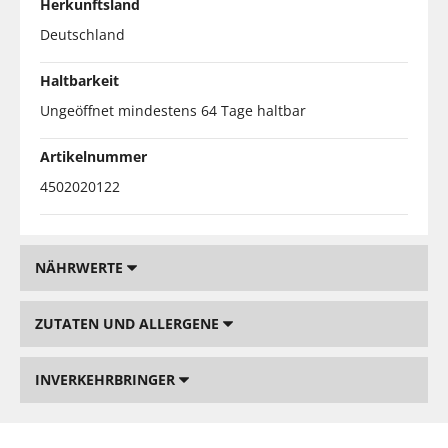
Herkunftsland
Deutschland
Haltbarkeit
Ungeöffnet mindestens 64 Tage haltbar
Artikelnummer
4502020122
NÄHRWERTE
ZUTATEN UND ALLERGENE
INVERKEHRBRINGER