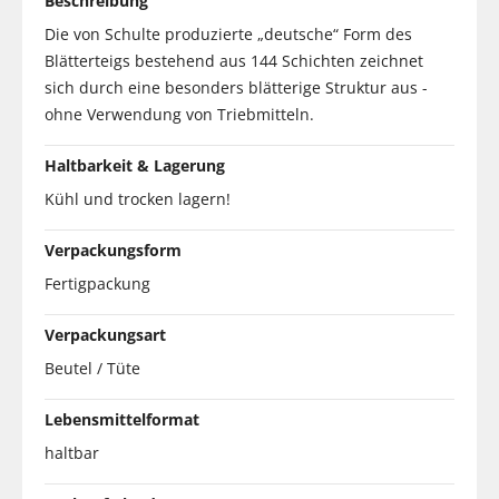
Beschreibung
Die von Schulte produzierte „deutsche“ Form des
Blätterteigs bestehend aus 144 Schichten zeichnet
sich durch eine besonders blätterige Struktur aus -
ohne Verwendung von Triebmitteln.
Haltbarkeit & Lagerung
Kühl und trocken lagern!
Verpackungsform
Fertigpackung
Verpackungsart
Beutel / Tüte
Lebensmittelformat
haltbar