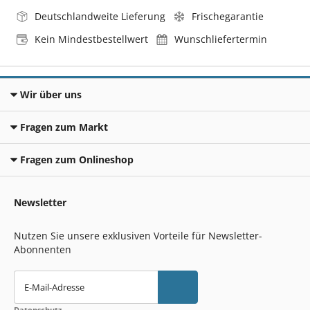
Deutschlandweite Lieferung
Frischegarantie
Kein Mindestbestellwert
Wunschliefertermin
Wir über uns
Fragen zum Markt
Fragen zum Onlineshop
Newsletter
Nutzen Sie unsere exklusiven Vorteile für Newsletter-
Abonnenten
E-Mail-Adresse
Datenschutz