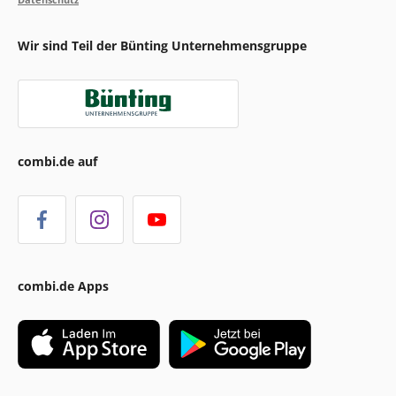
Wir sind Teil der Bünting Unternehmensgruppe
combi.de auf
combi.de Apps