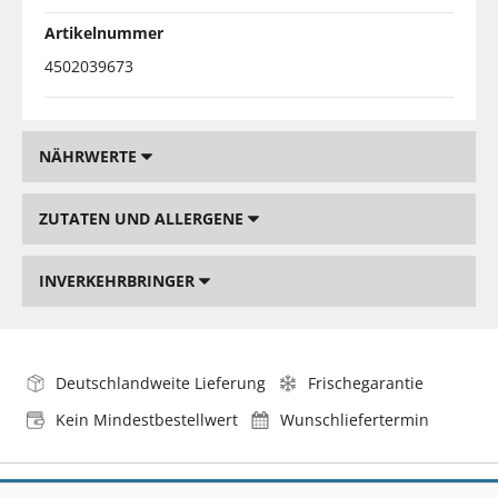
Artikelnummer
4502039673
NÄHRWERTE
ZUTATEN UND ALLERGENE
INVERKEHRBRINGER
Deutschlandweite Lieferung
Frischegarantie
Kein Mindestbestellwert
Wunschliefertermin