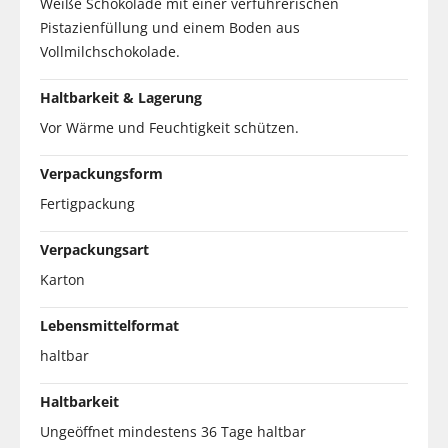
Weiße Schokolade mit einer verführerischen
Pistazienfüllung und einem Boden aus
Vollmilchschokolade.
Haltbarkeit & Lagerung
Vor Wärme und Feuchtigkeit schützen.
Verpackungsform
Fertigpackung
Verpackungsart
Karton
Lebensmittelformat
haltbar
Haltbarkeit
Ungeöffnet mindestens 36 Tage haltbar