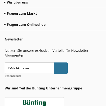
Wir über uns
Fragen zum Markt
Fragen zum Onlineshop
Newsletter
Nutzen Sie unsere exklusiven Vorteile für Newsletter-
Abonnenten
E-Mail-Adresse
Datenschutz
Wir sind Teil der Bünting Unternehmensgruppe