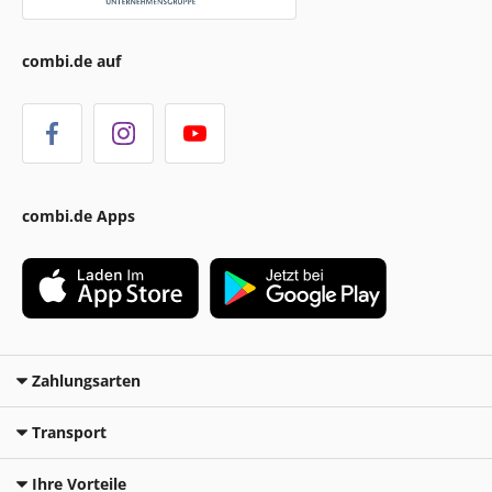
combi.de auf
combi.de Apps
Zahlungsarten
Transport
Ihre Vorteile