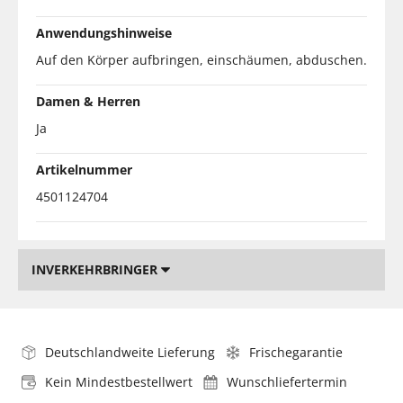
Anwendungshinweise
Auf den Körper aufbringen, einschäumen, abduschen.
Damen & Herren
Ja
Artikelnummer
4501124704
INVERKEHRBRINGER
Deutschlandweite Lieferung
Frischegarantie
Kein Mindestbestellwert
Wunschliefertermin