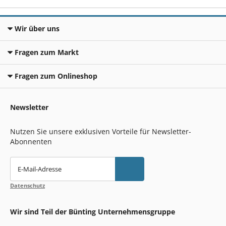
Wir über uns
Fragen zum Markt
Fragen zum Onlineshop
Newsletter
Nutzen Sie unsere exklusiven Vorteile für Newsletter-
Abonnenten
E-Mail-Adresse
Datenschutz
Wir sind Teil der Bünting Unternehmensgruppe