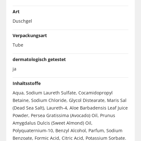
Art
Duschgel
Verpackungsart
Tube
dermatologisch getestet
ja
Inhaltsstoffe
Aqua, Sodium Laureth Sulfate, Cocamidopropyl
Betaine, Sodium Chloride, Glycol Distearate, Maris Sal
(Dead Sea Salt), Laureth-4, Aloe Barbadensis Leaf Juice
Powder, Persea Gratissima (Avocado) Oil, Prunus
Amygdalus Dulcis (Sweet Almond) Oil,
Polyquaternium-10, Benzyl Alcohol, Parfum, Sodium
Benzoate, Formic Acid, Citric Acid, Potassium Sorbate.