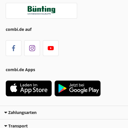
combi.de auf
combi.de Apps
Zahlungsarten
Transport