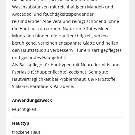
Waschsubstanzen mit reichhaltigem Mandel- und
Avocadoöl und feuchtigkeitsspendender,
reizlindernder Aloe Vera und reinigt schonend, ohne
die Haut auszutrocknen. Naturreine Totes Meer
Mineralien binden die Hautfeuchtigkeit, wirken
beruhigend, verleihen entspannte Glätte und helfen,
den Hautstatus zu verbessern - für ein zart-gepflegtes
und gesundes Hautgefühl.
Als Basispflege für Hauttypen mit Neurodermitis und
Psoriasis (Schuppenflechte) geeignet. Sehr gute
Hautverträglichkeit bei Problemhaut. 0% Farbstoffe,
Silikone, Paraffine & Parabene.
Anwendungszweck
Feuchtigkeit
Hauttyp
trockene Haut