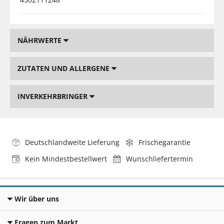
NÄHRWERTE
ZUTATEN UND ALLERGENE
INVERKEHRBRINGER
Deutschlandweite Lieferung
Frischegarantie
Kein Mindestbestellwert
Wunschliefertermin
Wir über uns
Fragen zum Markt