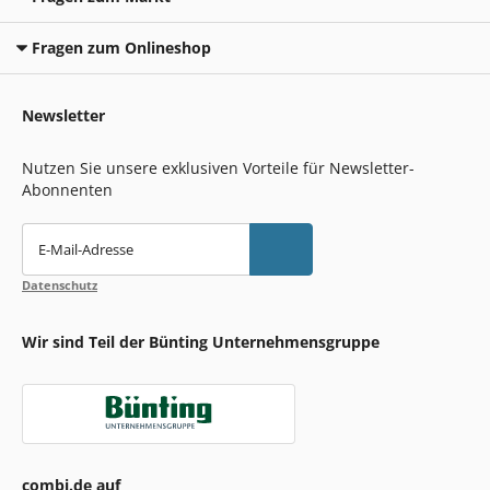
Fragen zum Onlineshop
Newsletter
Nutzen Sie unsere exklusiven Vorteile für Newsletter-
Abonnenten
E-Mail-Adresse
Datenschutz
Wir sind Teil der Bünting Unternehmensgruppe
combi.de auf