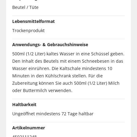
Beutel / Tüte
Lebensmittelformat
Trockenprodukt
Anwendungs- & Gebrauchshinweise
500ml (1/2 Liter) kaltes Wasser in eine Schüssel geben.
Den Inhalt des Beutels mit einem Schneebesen in das
Wasser einrühren. Die Kaltschale mindestens 10
Minuten in den Kühlschrank stellen. Für die
Zubereitung können Sie auch 500ml (1/2 Liter) Milch
oder Buttermilch verwenden.
Haltbarkeit
Ungeöffnet mindestens 72 Tage haltbar
Artikelnummer
4502111248