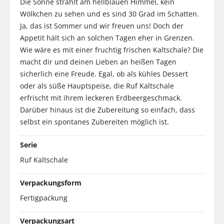
Die Sonne strahlt am hellblauen Himmel, kein
Wölkchen zu sehen und es sind 30 Grad im Schatten.
Ja, das ist Sommer und wir freuen uns! Doch der
Appetit hält sich an solchen Tagen eher in Grenzen.
Wie wäre es mit einer fruchtig frischen Kaltschale? Die
macht dir und deinen Lieben an heißen Tagen
sicherlich eine Freude. Egal, ob als kühles Dessert
oder als süße Hauptspeise, die Ruf Kaltschale
erfrischt mit ihrem leckeren Erdbeergeschmack.
Darüber hinaus ist die Zubereitung so einfach, dass
selbst ein spontanes Zubereiten möglich ist.
Serie
Ruf Kaltschale
Verpackungsform
Fertigpackung
Verpackungsart