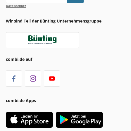
Datenschutz
Wir sind Teil der Bünting Unternehmensgruppe
combi.de auf
combi.de Apps