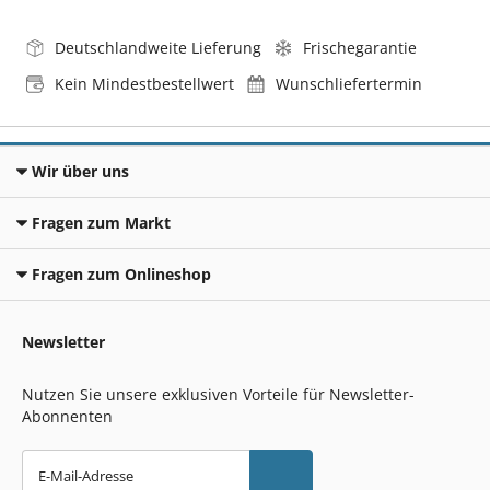
Deutschlandweite Lieferung
Frischegarantie
Kein Mindestbestellwert
Wunschliefertermin
Wir über uns
Fragen zum Markt
Fragen zum Onlineshop
Newsletter
Nutzen Sie unsere exklusiven Vorteile für Newsletter-
Abonnenten
E-Mail-Adresse