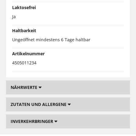
Laktosefrei
Ja
Haltbarkeit
Ungeöffnet mindestens 6 Tage haltbar
Artikelnummer
4505011234
NÄHRWERTE
ZUTATEN UND ALLERGENE
INVERKEHRBRINGER