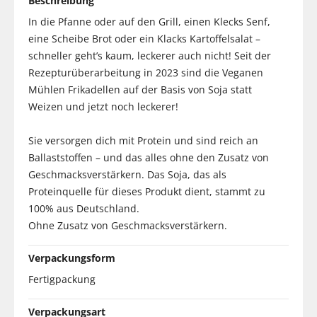
Beschreibung
In die Pfanne oder auf den Grill, einen Klecks Senf,
eine Scheibe Brot oder ein Klacks Kartoffelsalat –
schneller geht’s kaum, leckerer auch nicht! Seit der
Rezepturüberarbeitung in 2023 sind die Veganen
Mühlen Frikadellen auf der Basis von Soja statt
Weizen und jetzt noch leckerer!
Sie versorgen dich mit Protein und sind reich an
Ballaststoffen – und das alles ohne den Zusatz von
Geschmacksverstärkern. Das Soja, das als
Proteinquelle für dieses Produkt dient, stammt zu
100% aus Deutschland.
Ohne Zusatz von Geschmacksverstärkern.
Verpackungsform
Fertigpackung
Verpackungsart