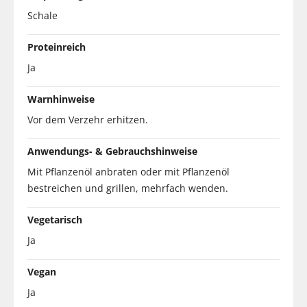
Schale
Proteinreich
Ja
Warnhinweise
Vor dem Verzehr erhitzen.
Anwendungs- & Gebrauchshinweise
Mit Pflanzenöl anbraten oder mit Pflanzenöl
bestreichen und grillen, mehrfach wenden.
Vegetarisch
Ja
Vegan
Ja