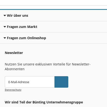
Wir über uns
Fragen zum Markt
Fragen zum Onlineshop
Newsletter
Nutzen Sie unsere exklusiven Vorteile für Newsletter-
Abonnenten
E-Mail-Adresse
Datenschutz
Wir sind Teil der Bünting Unternehmensgruppe