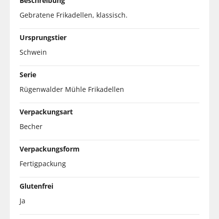
Beschreibung
Gebratene Frikadellen, klassisch.
Ursprungstier
Schwein
Serie
Rügenwalder Mühle Frikadellen
Verpackungsart
Becher
Verpackungsform
Fertigpackung
Glutenfrei
Ja