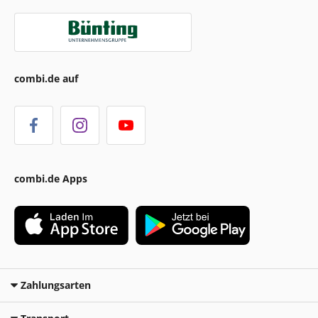
combi.de auf
combi.de Apps
Zahlungsarten