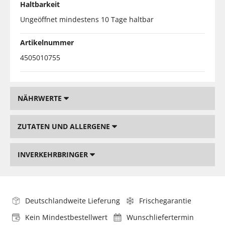
Haltbarkeit
Ungeöffnet mindestens 10 Tage haltbar
Artikelnummer
4505010755
NÄHRWERTE
ZUTATEN UND ALLERGENE
INVERKEHRBRINGER
Deutschlandweite Lieferung
Frischegarantie
Kein Mindestbestellwert
Wunschliefertermin