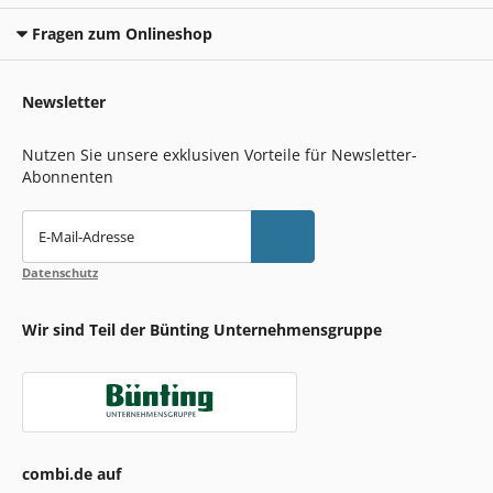
Fragen zum Onlineshop
Newsletter
Nutzen Sie unsere exklusiven Vorteile für Newsletter-
Abonnenten
E-Mail-Adresse
Datenschutz
Wir sind Teil der Bünting Unternehmensgruppe
combi.de auf