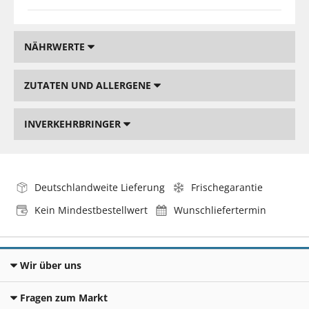
NÄHRWERTE
ZUTATEN UND ALLERGENE
INVERKEHRBRINGER
Deutschlandweite Lieferung
Frischegarantie
Kein Mindestbestellwert
Wunschliefertermin
Wir über uns
Fragen zum Markt