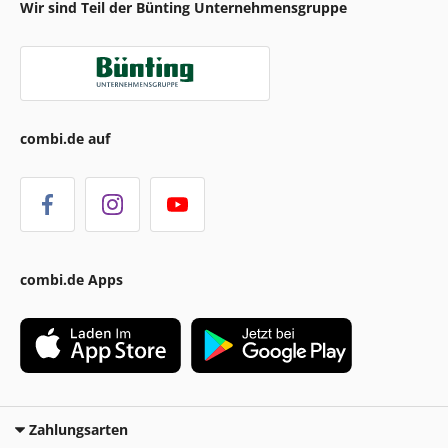
Wir sind Teil der Bünting Unternehmensgruppe
combi.de auf
combi.de Apps
Zahlungsarten