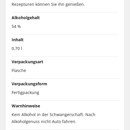
Rezepturen können Sie ihn genießen.
Alkoholgehalt
54 %
Inhalt
0,70 l
Verpackungsart
Flasche
Verpackungsform
Fertigpackung
Warnhinweise
Kein Alkohol in der Schwangerschaft. Nach
Alkoholgenuss nicht Auto fahren.