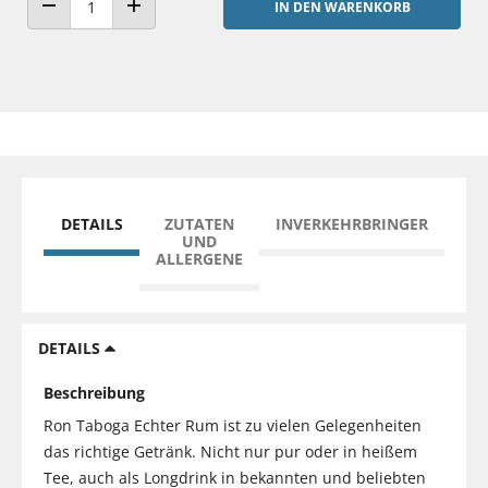
IN DEN WARENKORB
ANZAHL VERRINGERN
ANZAHL ERHÖHEN
DETAILS
ZUTATEN
INVERKEHRBRINGER
UND
ALLERGENE
DETAILS
Beschreibung
Ron Taboga Echter Rum ist zu vielen Gelegenheiten
das richtige Getränk. Nicht nur pur oder in heißem
Tee, auch als Longdrink in bekannten und beliebten