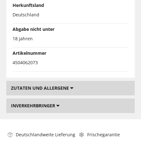
Herkunftsland
Deutschland
Abgabe nicht unter
18 Jahren
Artikelnummer
4504062073
ZUTATEN UND ALLERGENE
INVERKEHRBRINGER
Deutschlandweite Lieferung
Frischegarantie