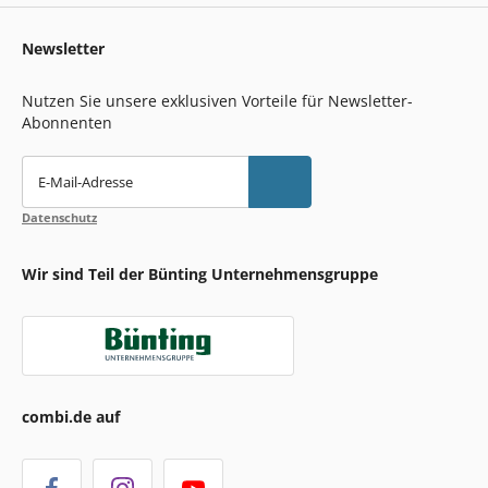
Newsletter
Nutzen Sie unsere exklusiven Vorteile für Newsletter-
Abonnenten
E-Mail-Adresse
Datenschutz
Wir sind Teil der Bünting Unternehmensgruppe
combi.de auf