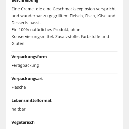
Beschreibung
Eine Creme, die eine Geschmacksexplosion verspricht
und wunderbar zu gegrilltem Fleisch, Fisch, Käse und
Desserts passt.
Ein 100% natürliches Produkt, ohne
Konservierungsmittel, Zusatzstoffe, Farbstoffe und
Gluten.
Verpackungsform
Fertigpackung
Verpackungsart
Flasche
Lebensmittelformat
haltbar
Vegetarisch