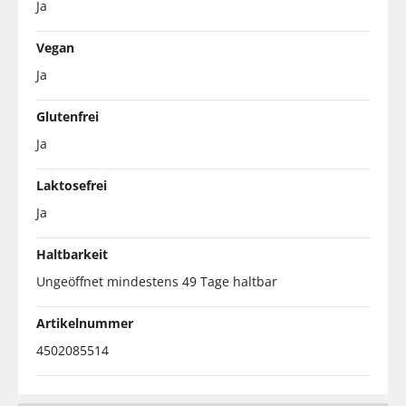
Ja
Vegan
Ja
Glutenfrei
Ja
Laktosefrei
Ja
Haltbarkeit
Ungeöffnet mindestens 49 Tage haltbar
Artikelnummer
4502085514