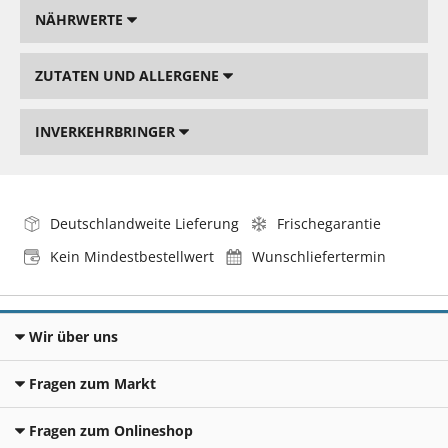
NÄHRWERTE
ZUTATEN UND ALLERGENE
INVERKEHRBRINGER
Deutschlandweite Lieferung
Frischegarantie
Kein Mindestbestellwert
Wunschliefertermin
Wir über uns
Fragen zum Markt
Fragen zum Onlineshop